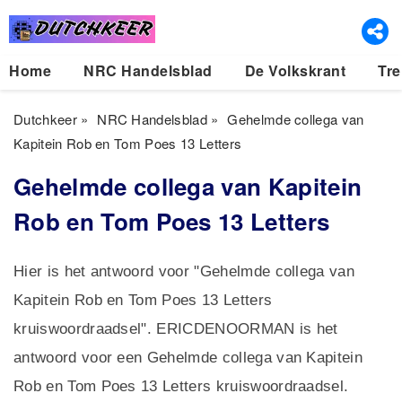
Home
NRC Handelsblad
De Volkskrant
Tre
Dutchkeer
»
NRC Handelsblad
»
Gehelmde collega van
Kapitein Rob en Tom Poes 13 Letters
Gehelmde collega van Kapitein
Rob en Tom Poes 13 Letters
Hier is het antwoord voor "Gehelmde collega van
Kapitein Rob en Tom Poes 13 Letters
kruiswoordraadsel". ERICDENOORMAN is het
antwoord voor een Gehelmde collega van Kapitein
Rob en Tom Poes 13 Letters kruiswoordraadsel.