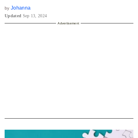
Johanna
by
Updated
Sep 13, 2024
Advertisement