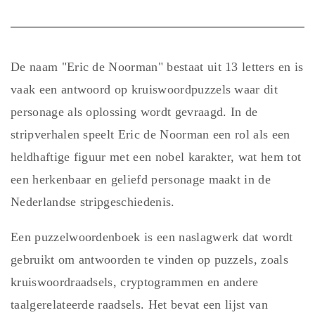
De naam "Eric de Noorman" bestaat uit 13 letters en is
vaak een antwoord op kruiswoordpuzzels waar dit
personage als oplossing wordt gevraagd. In de
stripverhalen speelt Eric de Noorman een rol als een
heldhaftige figuur met een nobel karakter, wat hem tot
een herkenbaar en geliefd personage maakt in de
Nederlandse stripgeschiedenis.
Een puzzelwoordenboek is een naslagwerk dat wordt
gebruikt om antwoorden te vinden op puzzels, zoals
kruiswoordraadsels, cryptogrammen en andere
taalgerelateerde raadsels. Het bevat een lijst van