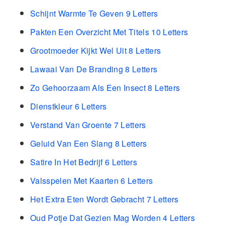
Schijnt Warmte Te Geven 9 Letters
Pakten Een Overzicht Met Titels 10 Letters
Grootmoeder Kijkt Wel Uit 8 Letters
Lawaai Van De Branding 8 Letters
Zo Gehoorzaam Als Een Insect 8 Letters
Dienstkleur 6 Letters
Verstand Van Groente 7 Letters
Geluid Van Een Slang 8 Letters
Satire In Het Bedrijf 6 Letters
Valsspelen Met Kaarten 6 Letters
Het Extra Eten Wordt Gebracht 7 Letters
Oud Potje Dat Gezien Mag Worden 4 Letters