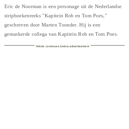
Eric de Noorman is een personage uit de Nederlandse
stripboekenreeks "Kapitein Rob en Tom Poes,"
geschreven door Marten Toonder. Hij is een
gemaskerde collega van Kapitein Rob en Tom Poes.
Article continues below advertisement