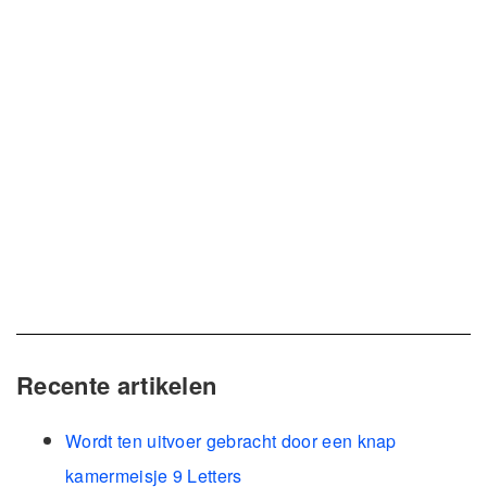
Recente artikelen
Wordt ten uitvoer gebracht door een knap
kamermeisje 9 Letters