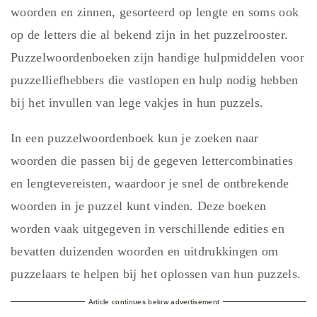
woorden en zinnen, gesorteerd op lengte en soms ook
op de letters die al bekend zijn in het puzzelrooster.
Puzzelwoordenboeken zijn handige hulpmiddelen voor
puzzelliefhebbers die vastlopen en hulp nodig hebben
bij het invullen van lege vakjes in hun puzzels.
In een puzzelwoordenboek kun je zoeken naar
woorden die passen bij de gegeven lettercombinaties
en lengtevereisten, waardoor je snel de ontbrekende
woorden in je puzzel kunt vinden. Deze boeken
worden vaak uitgegeven in verschillende edities en
bevatten duizenden woorden en uitdrukkingen om
puzzelaars te helpen bij het oplossen van hun puzzels.
Article continues below advertisement