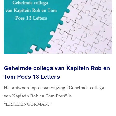
Gehelmde collega van Kapitein Rob en
Tom Poes 13 Letters
Het antwoord op de aanwijzing “Gehelmde collega
van Kapitein Rob en Tom Poes” is
“ERICDENOORMAN.”