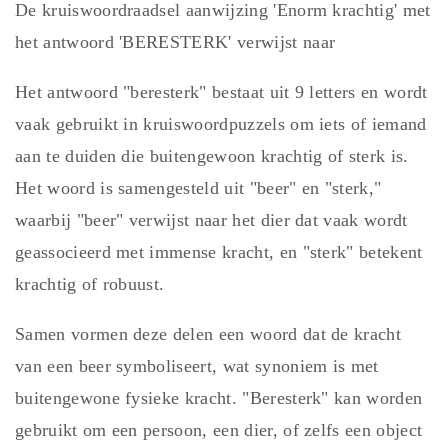
De kruiswoordraadsel aanwijzing 'Enorm krachtig' met
het antwoord 'BERESTERK' verwijst naar
Het antwoord "beresterk" bestaat uit 9 letters en wordt
vaak gebruikt in kruiswoordpuzzels om iets of iemand
aan te duiden die buitengewoon krachtig of sterk is.
Het woord is samengesteld uit "beer" en "sterk,"
waarbij "beer" verwijst naar het dier dat vaak wordt
geassocieerd met immense kracht, en "sterk" betekent
krachtig of robuust.
Samen vormen deze delen een woord dat de kracht
van een beer symboliseert, wat synoniem is met
buitengewone fysieke kracht. "Beresterk" kan worden
gebruikt om een persoon, een dier, of zelfs een object