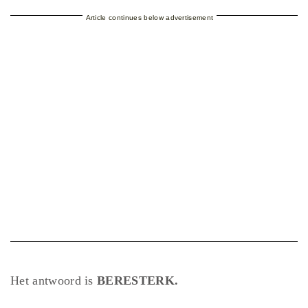
Article continues below advertisement
Het antwoord is
BERESTERK.