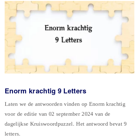
Enorm krachtig 9 Letters
Laten we de antwoorden vinden op Enorm krachtig
voor de editie van 02 september 2024 van de
dagelijkse Kruiswoordpuzzel. Het antwoord bevat 9
letters.