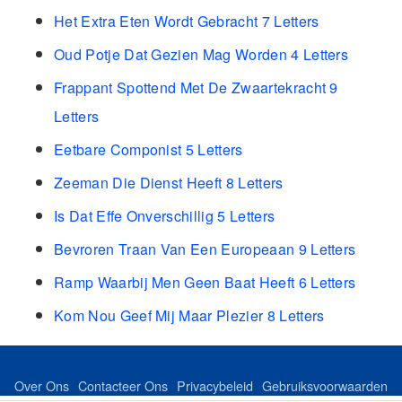
Het Extra Eten Wordt Gebracht 7 Letters
Oud Potje Dat Gezien Mag Worden 4 Letters
Frappant Spottend Met De Zwaartekracht 9
Letters
Eetbare Componist 5 Letters
Zeeman Die Dienst Heeft 8 Letters
Is Dat Effe Onverschillig 5 Letters
Bevroren Traan Van Een Europeaan 9 Letters
Ramp Waarbij Men Geen Baat Heeft 6 Letters
Kom Nou Geef Mij Maar Plezier 8 Letters
Over Ons
Contacteer Ons
Privacybeleid
Gebruiksvoorwaarden