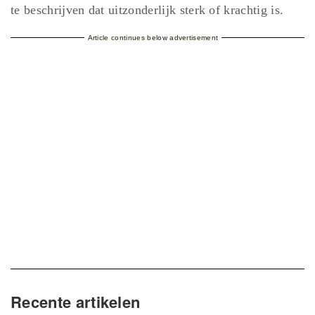
te beschrijven dat uitzonderlijk sterk of krachtig is.
Article continues below advertisement
Recente artikelen