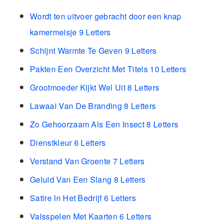
Wordt ten uitvoer gebracht door een knap
kamermeisje 9 Letters
Schijnt Warmte Te Geven 9 Letters
Pakten Een Overzicht Met Titels 10 Letters
Grootmoeder Kijkt Wel Uit 8 Letters
Lawaai Van De Branding 8 Letters
Zo Gehoorzaam Als Een Insect 8 Letters
Dienstkleur 6 Letters
Verstand Van Groente 7 Letters
Geluid Van Een Slang 8 Letters
Satire In Het Bedrijf 6 Letters
Valsspelen Met Kaarten 6 Letters