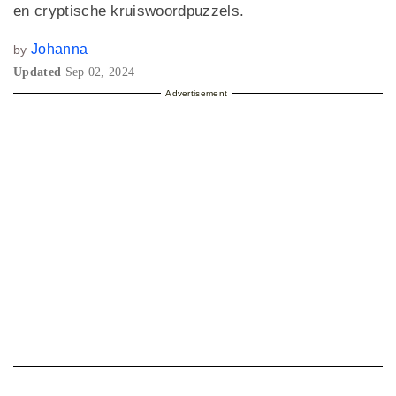
en cryptische kruiswoordpuzzels.
Johanna
by
Updated
Sep 02, 2024
Advertisement