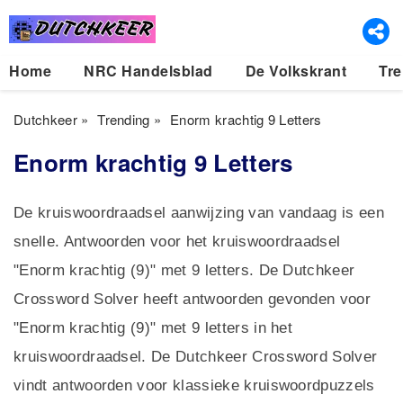
Home
NRC Handelsblad
De Volkskrant
Tre
Dutchkeer
»
Trending
»
Enorm krachtig 9 Letters
Enorm krachtig 9 Letters
De kruiswoordraadsel aanwijzing van vandaag is een
snelle. Antwoorden voor het kruiswoordraadsel
"Enorm krachtig (9)" met 9 letters. De Dutchkeer
Crossword Solver heeft antwoorden gevonden voor
"Enorm krachtig (9)" met 9 letters in het
kruiswoordraadsel. De Dutchkeer Crossword Solver
vindt antwoorden voor klassieke kruiswoordpuzzels