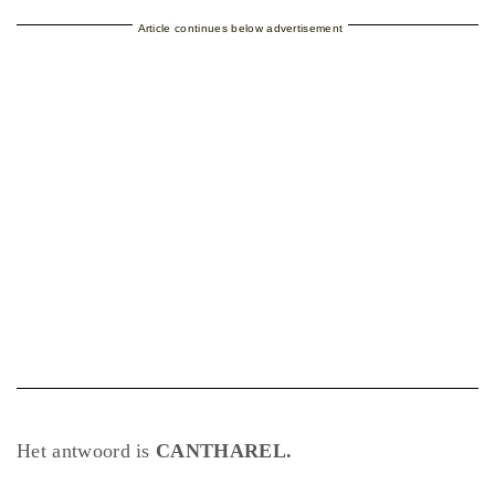
Article continues below advertisement
Het antwoord is
CANTHAREL.