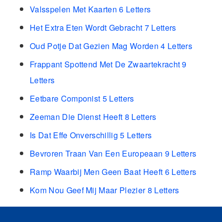
Valsspelen Met Kaarten 6 Letters
Het Extra Eten Wordt Gebracht 7 Letters
Oud Potje Dat Gezien Mag Worden 4 Letters
Frappant Spottend Met De Zwaartekracht 9
Letters
Eetbare Componist 5 Letters
Zeeman Die Dienst Heeft 8 Letters
Is Dat Effe Onverschillig 5 Letters
Bevroren Traan Van Een Europeaan 9 Letters
Ramp Waarbij Men Geen Baat Heeft 6 Letters
Kom Nou Geef Mij Maar Plezier 8 Letters