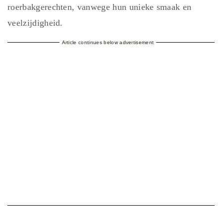
roerbakgerechten, vanwege hun unieke smaak en
veelzijdigheid.
Article continues below advertisement