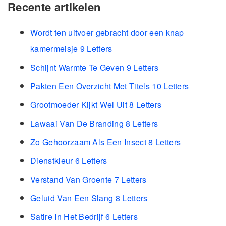
Recente artikelen
Wordt ten uitvoer gebracht door een knap
kamermeisje 9 Letters
Schijnt Warmte Te Geven 9 Letters
Pakten Een Overzicht Met Titels 10 Letters
Grootmoeder Kijkt Wel Uit 8 Letters
Lawaai Van De Branding 8 Letters
Zo Gehoorzaam Als Een Insect 8 Letters
Dienstkleur 6 Letters
Verstand Van Groente 7 Letters
Geluid Van Een Slang 8 Letters
Satire In Het Bedrijf 6 Letters