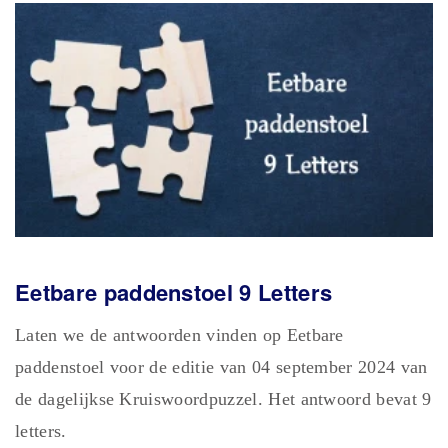
Eetbare paddenstoel 9 Letters
Laten we de antwoorden vinden op Eetbare
paddenstoel voor de editie van 04 september 2024 van
de dagelijkse Kruiswoordpuzzel. Het antwoord bevat 9
letters.