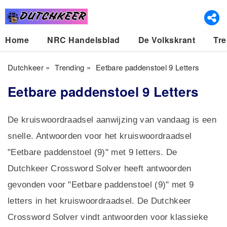
Home
NRC Handelsblad
De Volkskrant
Tre
Dutchkeer
»
Trending
»
Eetbare paddenstoel 9 Letters
Eetbare paddenstoel 9 Letters
De kruiswoordraadsel aanwijzing van vandaag is een
snelle. Antwoorden voor het kruiswoordraadsel
"Eetbare paddenstoel (9)" met 9 letters. De
Dutchkeer Crossword Solver heeft antwoorden
gevonden voor "Eetbare paddenstoel (9)" met 9
letters in het kruiswoordraadsel. De Dutchkeer
Crossword Solver vindt antwoorden voor klassieke