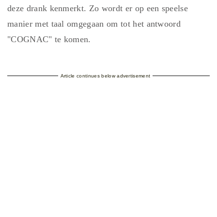
deze drank kenmerkt. Zo wordt er op een speelse
manier met taal omgegaan om tot het antwoord
"COGNAC" te komen.
Article continues below advertisement