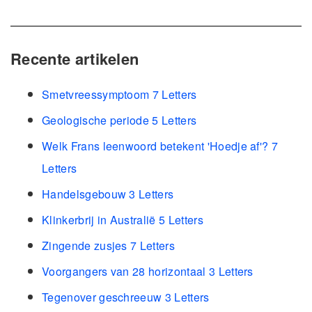
Recente artikelen
Smetvreessymptoom 7 Letters
Geologische periode 5 Letters
Welk Frans leenwoord betekent 'Hoedje af'? 7
Letters
Handelsgebouw 3 Letters
Klinkerbrij in Australië 5 Letters
Zingende zusjes 7 Letters
Voorgangers van 28 horizontaal 3 Letters
Tegenover geschreeuw 3 Letters