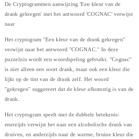
De Cryptogrammen aanwijzing 'Een kleur van de
drank gekregen' met het antwoord 'COGNAC' verwijst
naar
Het cryptogram "Een kleur van de drank gekregen"
verwijst naar het antwoord "COGNAC." In deze
puzzelzin wordt een woordspeling gebruikt. "Cognac"
is niet alleen een soort drank, maar ook een kleur die
lijkt op de tint van de drank zelf. Het woord
"gekregen" suggereert dat de kleur afkomstig is van de
drank.
Het cryptogram speelt met de dubbele betekenis:
enerzijds verwijst het naar een alcoholische drank van
druiven, en anderzijds naar de warme, bruine kleur die