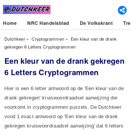
Home
NRC Handelsblad
De Volkskrant
Tre
Dutchkeer
»
Cryptogrammen
»
Een kleur van de drank
gekregen 6 Letters Cryptogrammen
Een kleur van de drank gekregen
6 Letters Cryptogrammen
Hier is een 6 letter antwoord op de 'Een kleur van de
drank gekregen' kruiswoordraadsel aanwijzing die
voorkomt in cryptogrammen puzzels. De Dutchkeer
vond 1 exact antwoord op 'Een kleur van de drank
gekregen kruiswoordraadsel aanwijzing' dat 6 letters