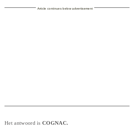
Article continues below advertisement
Het antwoord is
COGNAC.