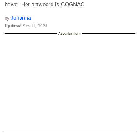
bevat. Het antwoord is COGNAC.
Johanna
by
Updated
Sep 11, 2024
Advertisement