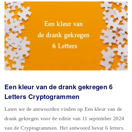
Een kleur van de drank gekregen 6
Letters Cryptogrammen
Laten we de antwoorden vinden op Een kleur van de
drank gekregen voor de editie van 11 september 2024
van de Cryptogrammen. Het antwoord bevat 6 letters.