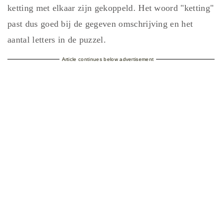
ketting met elkaar zijn gekoppeld. Het woord "ketting"
past dus goed bij de gegeven omschrijving en het
aantal letters in de puzzel.
Article continues below advertisement