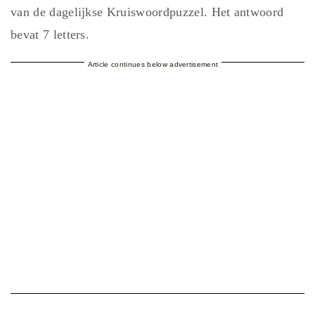
van de dagelijkse Kruiswoordpuzzel. Het antwoord
bevat 7 letters.
Article continues below advertisement