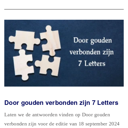
Door gouden verbonden zijn 7 Letters
Laten we de antwoorden vinden op Door gouden
verbonden zijn voor de editie van 18 september 2024