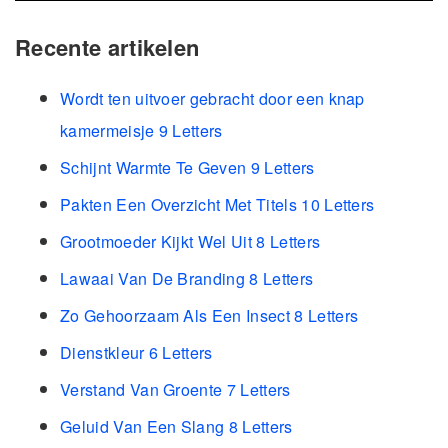
Recente artikelen
Wordt ten uitvoer gebracht door een knap
kamermeisje 9 Letters
Schijnt Warmte Te Geven 9 Letters
Pakten Een Overzicht Met Titels 10 Letters
Grootmoeder Kijkt Wel Uit 8 Letters
Lawaai Van De Branding 8 Letters
Zo Gehoorzaam Als Een Insect 8 Letters
Dienstkleur 6 Letters
Verstand Van Groente 7 Letters
Geluid Van Een Slang 8 Letters