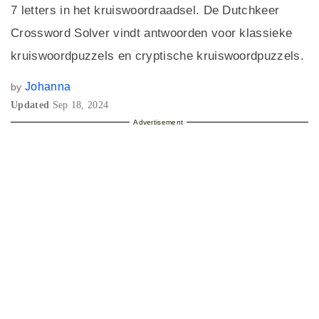
7 letters in het kruiswoordraadsel. De Dutchkeer
Crossword Solver vindt antwoorden voor klassieke
kruiswoordpuzzels en cryptische kruiswoordpuzzels.
Johanna
by
Updated
Sep 18, 2024
Advertisement