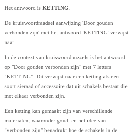
Het antwoord is
KETTING.
De kruiswoordraadsel aanwijzing 'Door gouden
verbonden zijn' met het antwoord 'KETTING' verwijst
naar
In de context van kruiswoordpuzzels is het antwoord
op "Door gouden verbonden zijn" met 7 letters
"KETTING". Dit verwijst naar een ketting als een
soort sieraad of accessoire dat uit schakels bestaat die
met elkaar verbonden zijn.
Een ketting kan gemaakt zijn van verschillende
materialen, waaronder goud, en het idee van
"verbonden zijn" benadrukt hoe de schakels in de