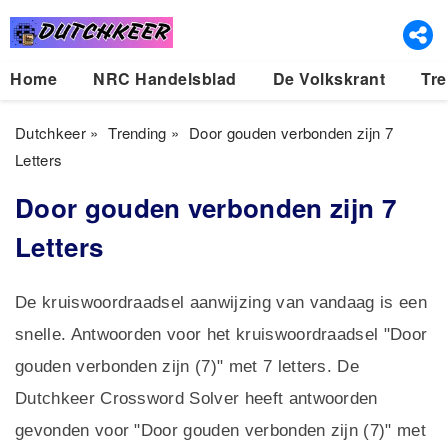
Home
NRC Handelsblad
De Volkskrant
Tre
Dutchkeer
»
Trending
»
Door gouden verbonden zijn 7
Letters
Door gouden verbonden zijn 7
Letters
De kruiswoordraadsel aanwijzing van vandaag is een
snelle. Antwoorden voor het kruiswoordraadsel "Door
gouden verbonden zijn (7)" met 7 letters. De
Dutchkeer Crossword Solver heeft antwoorden
gevonden voor "Door gouden verbonden zijn (7)" met