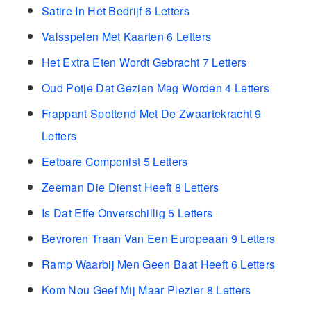
Satire In Het Bedrijf 6 Letters
Valsspelen Met Kaarten 6 Letters
Het Extra Eten Wordt Gebracht 7 Letters
Oud Potje Dat Gezien Mag Worden 4 Letters
Frappant Spottend Met De Zwaartekracht 9
Letters
Eetbare Componist 5 Letters
Zeeman Die Dienst Heeft 8 Letters
Is Dat Effe Onverschillig 5 Letters
Bevroren Traan Van Een Europeaan 9 Letters
Ramp Waarbij Men Geen Baat Heeft 6 Letters
Kom Nou Geef Mij Maar Plezier 8 Letters