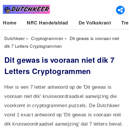
Home
NRC Handelsblad
De Volkskrant
Tre
Dutchkeer
»
Cryptogrammen
»
Dit gewas is vooraan niet
dik 7 Letters Cryptogrammen
Dit gewas is vooraan niet dik 7
Letters Cryptogrammen
Hier is een 7 letter antwoord op de 'Dit gewas is
vooraan niet dik' kruiswoordraadsel aanwijzing die
voorkomt in cryptogrammen puzzels. De Dutchkeer
vond 1 exact antwoord op 'Dit gewas is vooraan niet
dik kruiswoordraadsel aanwijzing' dat 7 letters bevat.