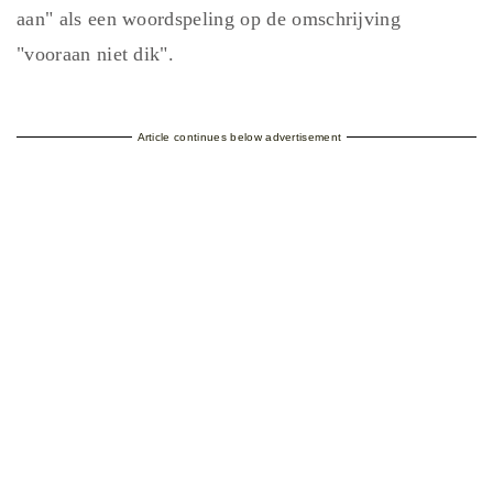
aan" als een woordspeling op de omschrijving
"vooraan niet dik".
Article continues below advertisement