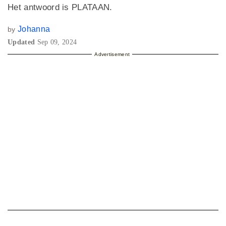
Het antwoord is PLATAAN.
Johanna
by
Updated
Sep 09, 2024
Advertisement