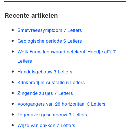
Recente artikelen
Smetvreessymptoom 7 Letters
Geologische periode 5 Letters
Welk Frans leenwoord betekent 'Hoedje af'? 7
Letters
Handelsgebouw 3 Letters
Klinkerbrij in Australië 5 Letters
Zingende zusjes 7 Letters
Voorgangers van 28 horizontaal 3 Letters
Tegenover geschreeuw 3 Letters
Wijze van bakken 7 Letters