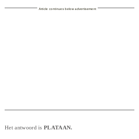
Article continues below advertisement
Het antwoord is
PLATAAN.