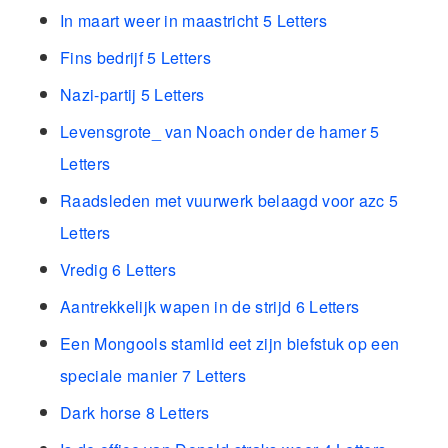
In maart weer in maastricht 5 Letters
Fins bedrijf 5 Letters
Nazi-partij 5 Letters
Levensgrote_ van Noach onder de hamer 5
Letters
Raadsleden met vuurwerk belaagd voor azc 5
Letters
Vredig 6 Letters
Aantrekkelijk wapen in de strijd 6 Letters
Een Mongools stamlid eet zijn biefstuk op een
speciale manier 7 Letters
Dark horse 8 Letters