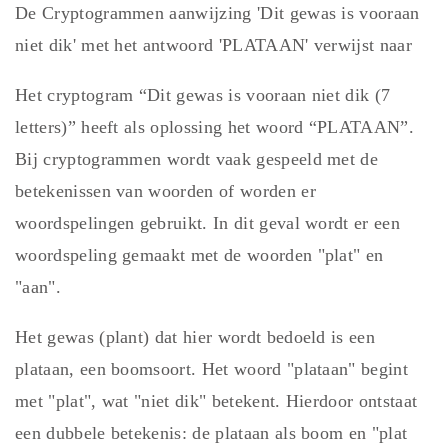
De Cryptogrammen aanwijzing 'Dit gewas is vooraan
niet dik' met het antwoord 'PLATAAN' verwijst naar
Het cryptogram “Dit gewas is vooraan niet dik (7
letters)” heeft als oplossing het woord “PLATAAN”.
Bij cryptogrammen wordt vaak gespeeld met de
betekenissen van woorden of worden er
woordspelingen gebruikt. In dit geval wordt er een
woordspeling gemaakt met de woorden "plat" en
"aan".
Het gewas (plant) dat hier wordt bedoeld is een
plataan, een boomsoort. Het woord "plataan" begint
met "plat", wat "niet dik" betekent. Hierdoor ontstaat
een dubbele betekenis: de plataan als boom en "plat