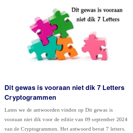
Dit gewas is vooraan niet dik 7 Letters
Cryptogrammen
Laten we de antwoorden vinden op Dit gewas is
vooraan niet dik voor de editie van 09 september 2024
van de Cryptogrammen. Het antwoord bevat 7 letters.