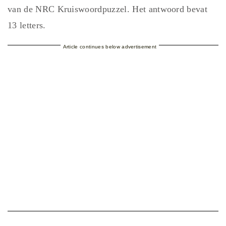
van de NRC Kruiswoordpuzzel. Het antwoord bevat
13 letters.
Article continues below advertisement