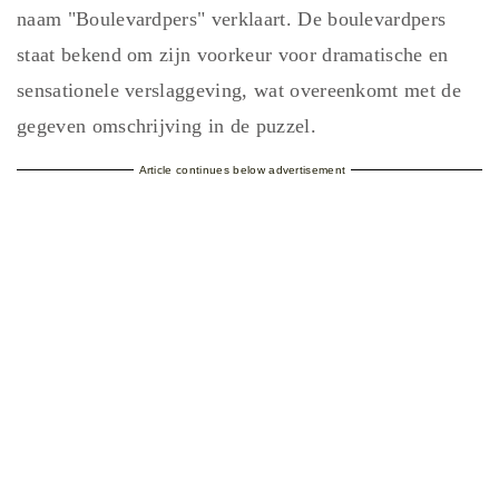
naam "Boulevardpers" verklaart. De boulevardpers
staat bekend om zijn voorkeur voor dramatische en
sensationele verslaggeving, wat overeenkomt met de
gegeven omschrijving in de puzzel.
Article continues below advertisement