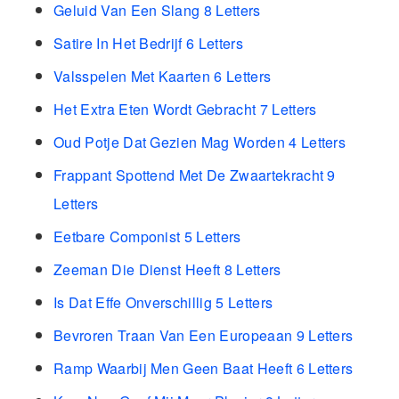
Geluid Van Een Slang 8 Letters
Satire In Het Bedrijf 6 Letters
Valsspelen Met Kaarten 6 Letters
Het Extra Eten Wordt Gebracht 7 Letters
Oud Potje Dat Gezien Mag Worden 4 Letters
Frappant Spottend Met De Zwaartekracht 9
Letters
Eetbare Componist 5 Letters
Zeeman Die Dienst Heeft 8 Letters
Is Dat Effe Onverschillig 5 Letters
Bevroren Traan Van Een Europeaan 9 Letters
Ramp Waarbij Men Geen Baat Heeft 6 Letters