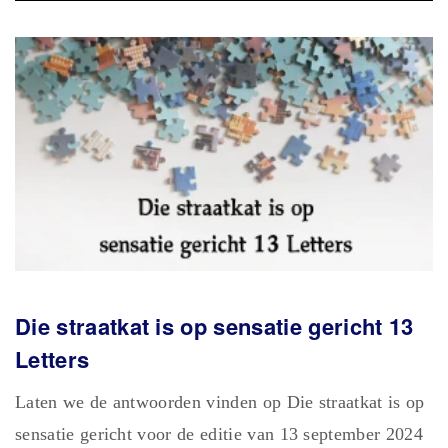
Die straatkat is op sensatie gericht 13
Letters
Laten we de antwoorden vinden op Die straatkat is op
sensatie gericht voor de editie van 13 september 2024