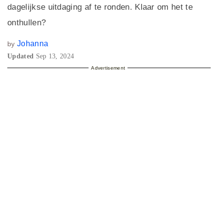
dagelijkse uitdaging af te ronden. Klaar om het te
onthullen?
Johanna
by
Updated
Sep 13, 2024
Advertisement