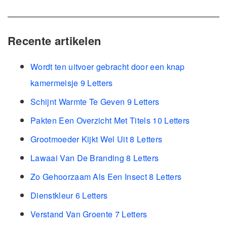
Recente artikelen
Wordt ten uitvoer gebracht door een knap
kamermeisje 9 Letters
Schijnt Warmte Te Geven 9 Letters
Pakten Een Overzicht Met Titels 10 Letters
Grootmoeder Kijkt Wel Uit 8 Letters
Lawaai Van De Branding 8 Letters
Zo Gehoorzaam Als Een Insect 8 Letters
Dienstkleur 6 Letters
Verstand Van Groente 7 Letters