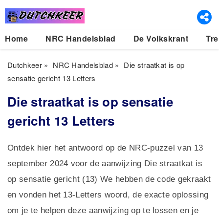
Home
NRC Handelsblad
De Volkskrant
Tre
Dutchkeer
»
NRC Handelsblad
»
Die straatkat is op
sensatie gericht 13 Letters
Die straatkat is op sensatie
gericht 13 Letters
Ontdek hier het antwoord op de NRC-puzzel van 13
september 2024 voor de aanwijzing Die straatkat is
op sensatie gericht (13) We hebben de code gekraakt
en vonden het 13-Letters woord, de exacte oplossing
om je te helpen deze aanwijzing op te lossen en je