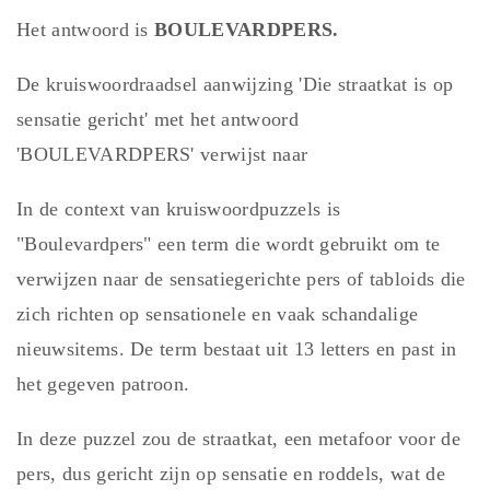
Het antwoord is
BOULEVARDPERS.
De kruiswoordraadsel aanwijzing 'Die straatkat is op
sensatie gericht' met het antwoord
'BOULEVARDPERS' verwijst naar
In de context van kruiswoordpuzzels is
"Boulevardpers" een term die wordt gebruikt om te
verwijzen naar de sensatiegerichte pers of tabloids die
zich richten op sensationele en vaak schandalige
nieuwsitems. De term bestaat uit 13 letters en past in
het gegeven patroon.
In deze puzzel zou de straatkat, een metafoor voor de
pers, dus gericht zijn op sensatie en roddels, wat de