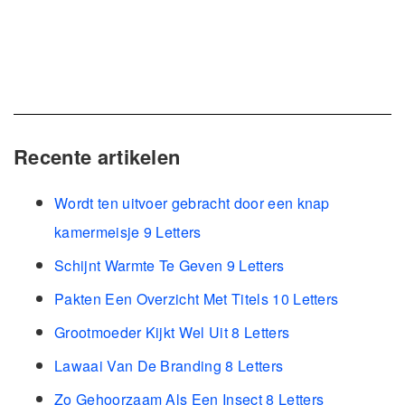
Recente artikelen
Wordt ten uitvoer gebracht door een knap
kamermeisje 9 Letters
Schijnt Warmte Te Geven 9 Letters
Pakten Een Overzicht Met Titels 10 Letters
Grootmoeder Kijkt Wel Uit 8 Letters
Lawaai Van De Branding 8 Letters
Zo Gehoorzaam Als Een Insect 8 Letters