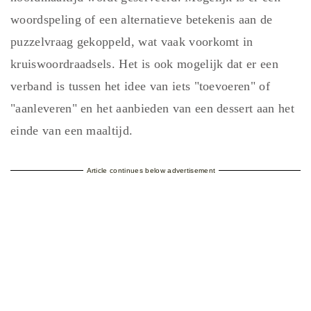
woordspeling of een alternatieve betekenis aan de
puzzelvraag gekoppeld, wat vaak voorkomt in
kruiswoordraadsels. Het is ook mogelijk dat er een
verband is tussen het idee van iets "toevoeren" of
"aanleveren" en het aanbieden van een dessert aan het
einde van een maaltijd.
Article continues below advertisement