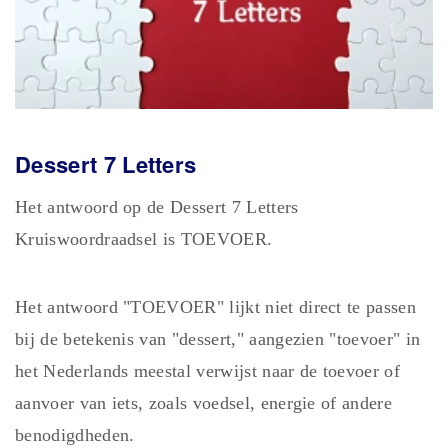
Dessert 7
Letters
Het antwoord op de Dessert 7 Letters
Kruiswoordraadsel is TOEVOER.
Het antwoord "TOEVOER" lijkt niet direct te passen
bij de betekenis van "dessert," aangezien "toevoer" in
het Nederlands meestal verwijst naar de toevoer of
aanvoer van iets, zoals voedsel, energie of andere
benodigdheden.