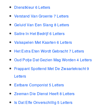
Dienstkleur 6 Letters
Verstand Van Groente 7 Letters
Geluid Van Een Slang 8 Letters
Satire In Het Bedrijf 6 Letters
Valsspelen Met Kaarten 6 Letters
Het Extra Eten Wordt Gebracht 7 Letters
Oud Potje Dat Gezien Mag Worden 4 Letters
Frappant Spottend Met De Zwaartekracht 9
Letters
Eetbare Componist 5 Letters
Zeeman Die Dienst Heeft 8 Letters
Is Dat Effe Onverschillig 5 Letters