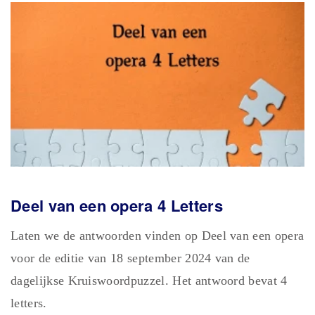
Deel van een opera 4 Letters
Laten we de antwoorden vinden op Deel van een opera
voor de editie van 18 september 2024 van de
dagelijkse Kruiswoordpuzzel. Het antwoord bevat 4
letters.