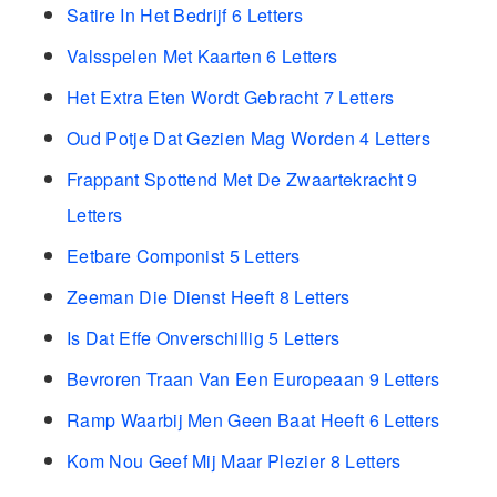
Satire In Het Bedrijf 6 Letters
Valsspelen Met Kaarten 6 Letters
Het Extra Eten Wordt Gebracht 7 Letters
Oud Potje Dat Gezien Mag Worden 4 Letters
Frappant Spottend Met De Zwaartekracht 9
Letters
Eetbare Componist 5 Letters
Zeeman Die Dienst Heeft 8 Letters
Is Dat Effe Onverschillig 5 Letters
Bevroren Traan Van Een Europeaan 9 Letters
Ramp Waarbij Men Geen Baat Heeft 6 Letters
Kom Nou Geef Mij Maar Plezier 8 Letters