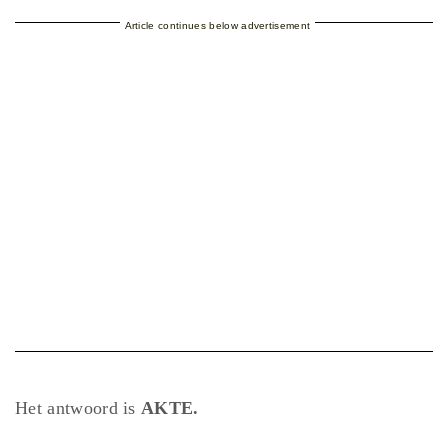
Article continues below advertisement
Het antwoord is
AKTE.