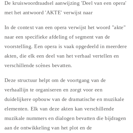
De kruiswoordraadsel aanwijzing 'Deel van een opera'
met het antwoord 'AKTE' verwijst naar
In de context van een opera verwijst het woord "akte"
naar een specifieke afdeling of segment van de
voorstelling. Een opera is vaak opgedeeld in meerdere
akten, die elk een deel van het verhaal vertellen en
verschillende scènes bevatten.
Deze structuur helpt om de voortgang van de
verhaallijn te organiseren en zorgt voor een
duidelijkere opbouw van de dramatische en muzikale
elementen. Elk van deze akten kan verschillende
muzikale nummers en dialogen bevatten die bijdragen
aan de ontwikkeling van het plot en de