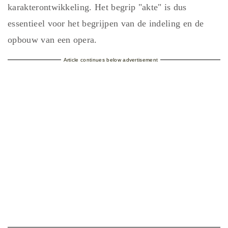
karakterontwikkeling. Het begrip "akte" is dus
essentieel voor het begrijpen van de indeling en de
opbouw van een opera.
Article continues below advertisement