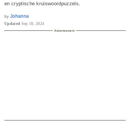
en cryptische kruiswoordpuzzels.
Johanna
by
Updated
Sep 18, 2024
Advertisement