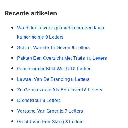
Recente artikelen
Wordt ten uitvoer gebracht door een knap
kamermeisje 9 Letters
Schijnt Warmte Te Geven 9 Letters
Pakten Een Overzicht Met Titels 10 Letters
Grootmoeder Kijkt Wel Uit 8 Letters
Lawaai Van De Branding 8 Letters
Zo Gehoorzaam Als Een Insect 8 Letters
Dienstkleur 6 Letters
Verstand Van Groente 7 Letters
Geluid Van Een Slang 8 Letters