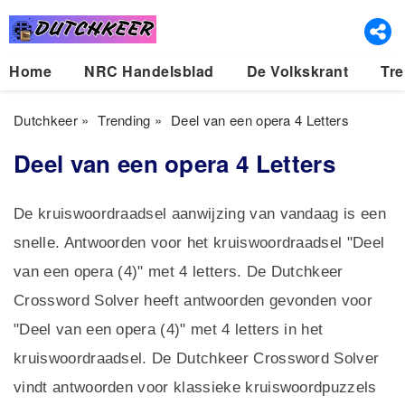
Home
NRC Handelsblad
De Volkskrant
Tre
Dutchkeer
»
Trending
»
Deel van een opera 4 Letters
Deel van een opera 4 Letters
De kruiswoordraadsel aanwijzing van vandaag is een
snelle. Antwoorden voor het kruiswoordraadsel "Deel
van een opera (4)" met 4 letters. De Dutchkeer
Crossword Solver heeft antwoorden gevonden voor
"Deel van een opera (4)" met 4 letters in het
kruiswoordraadsel. De Dutchkeer Crossword Solver
vindt antwoorden voor klassieke kruiswoordpuzzels