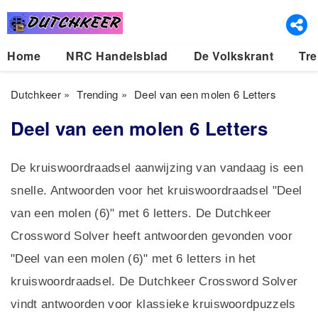
Home
NRC Handelsblad
De Volkskrant
Tre
Dutchkeer
»
Trending
»
Deel van een molen 6 Letters
Deel van een molen 6 Letters
De kruiswoordraadsel aanwijzing van vandaag is een
snelle. Antwoorden voor het kruiswoordraadsel "Deel
van een molen (6)" met 6 letters. De Dutchkeer
Crossword Solver heeft antwoorden gevonden voor
"Deel van een molen (6)" met 6 letters in het
kruiswoordraadsel. De Dutchkeer Crossword Solver
vindt antwoorden voor klassieke kruiswoordpuzzels