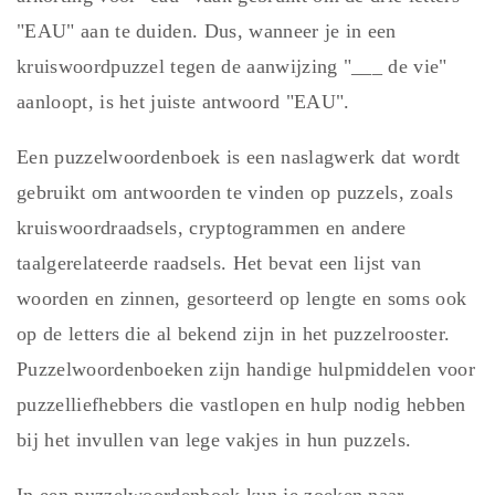
"EAU" aan te duiden. Dus, wanneer je in een
kruiswoordpuzzel tegen de aanwijzing "___ de vie"
aanloopt, is het juiste antwoord "EAU".
Een puzzelwoordenboek is een naslagwerk dat wordt
gebruikt om antwoorden te vinden op puzzels, zoals
kruiswoordraadsels, cryptogrammen en andere
taalgerelateerde raadsels. Het bevat een lijst van
woorden en zinnen, gesorteerd op lengte en soms ook
op de letters die al bekend zijn in het puzzelrooster.
Puzzelwoordenboeken zijn handige hulpmiddelen voor
puzzelliefhebbers die vastlopen en hulp nodig hebben
bij het invullen van lege vakjes in hun puzzels.