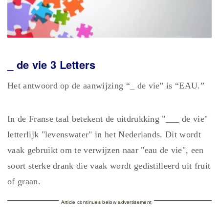
_ de vie 3 Letters
Het antwoord op de aanwijzing “_ de vie” is “EAU.”
In de Franse taal betekent de uitdrukking "___ de vie"
letterlijk "levenswater" in het Nederlands. Dit wordt
vaak gebruikt om te verwijzen naar "eau de vie", een
soort sterke drank die vaak wordt gedistilleerd uit fruit
of graan.
Article continues below advertisement