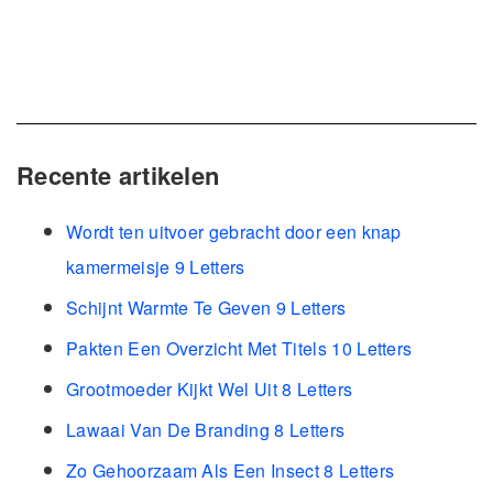
Recente artikelen
Wordt ten uitvoer gebracht door een knap
kamermeisje 9 Letters
Schijnt Warmte Te Geven 9 Letters
Pakten Een Overzicht Met Titels 10 Letters
Grootmoeder Kijkt Wel Uit 8 Letters
Lawaai Van De Branding 8 Letters
Zo Gehoorzaam Als Een Insect 8 Letters