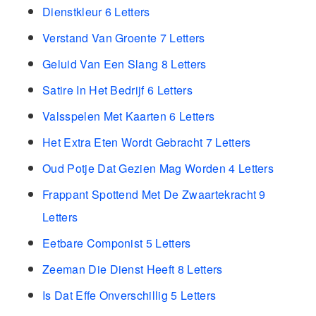
Dienstkleur 6 Letters
Verstand Van Groente 7 Letters
Geluid Van Een Slang 8 Letters
Satire In Het Bedrijf 6 Letters
Valsspelen Met Kaarten 6 Letters
Het Extra Eten Wordt Gebracht 7 Letters
Oud Potje Dat Gezien Mag Worden 4 Letters
Frappant Spottend Met De Zwaartekracht 9
Letters
Eetbare Componist 5 Letters
Zeeman Die Dienst Heeft 8 Letters
Is Dat Effe Onverschillig 5 Letters