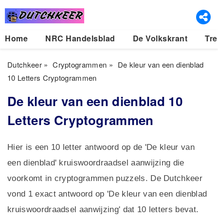
Home
NRC Handelsblad
De Volkskrant
Tre
Dutchkeer
»
Cryptogrammen
»
De kleur van een dienblad
10 Letters Cryptogrammen
De kleur van een dienblad 10
Letters Cryptogrammen
Hier is een 10 letter antwoord op de 'De kleur van
een dienblad' kruiswoordraadsel aanwijzing die
voorkomt in cryptogrammen puzzels. De Dutchkeer
vond 1 exact antwoord op 'De kleur van een dienblad
kruiswoordraadsel aanwijzing' dat 10 letters bevat.