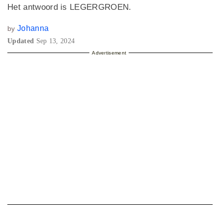
Het antwoord is LEGERGROEN.
Johanna
by
Updated
Sep 13, 2024
Advertisement