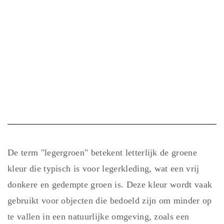
De term "legergroen" betekent letterlijk de groene
kleur die typisch is voor legerkleding, wat een vrij
donkere en gedempte groen is. Deze kleur wordt vaak
gebruikt voor objecten die bedoeld zijn om minder op
te vallen in een natuurlijke omgeving, zoals een