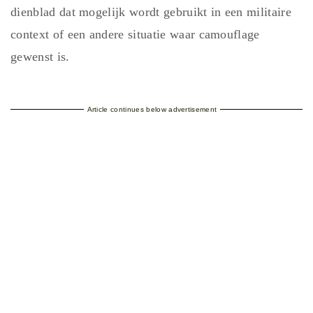
dienblad dat mogelijk wordt gebruikt in een militaire
context of een andere situatie waar camouflage
gewenst is.
Article continues below advertisement