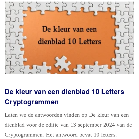
De kleur van een dienblad 10 Letters
Cryptogrammen
Laten we de antwoorden vinden op De kleur van een
dienblad voor de editie van 13 september 2024 van de
Cryptogrammen. Het antwoord bevat 10 letters.