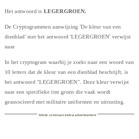
Het antwoord is
LEGERGROEN.
De Cryptogrammen aanwijzing 'De kleur van een
dienblad' met het antwoord 'LEGERGROEN' verwijst
naar
In het cryptogram waarbij je zoekt naar een woord van
10 letters dat de kleur van een dienblad beschrijft, is
het antwoord "LEGERGROEN". Deze kleur verwijst
naar een specifieke tint groen die vaak wordt
geassocieerd met militaire uniformen en uitrusting.
Article continues below advertisement