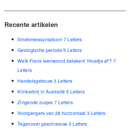
Recente artikelen
Smetvreessymptoom 7 Letters
Geologische periode 5 Letters
Welk Frans leenwoord betekent 'Hoedje af'? 7
Letters
Handelsgebouw 3 Letters
Klinkerbrij in Australië 5 Letters
Zingende zusjes 7 Letters
Voorgangers van 28 horizontaal 3 Letters
Tegenover geschreeuw 3 Letters