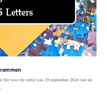
ogrammen
 file voor de editie van 19 september 2024 van de
.