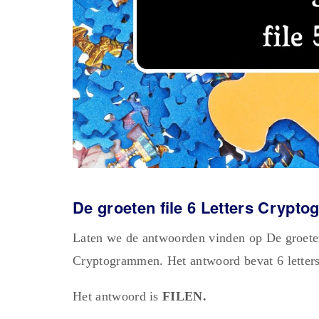
De groeten file 6 Letters Crypt
Laten we de antwoorden vinden op De groeten
Cryptogrammen. Het antwoord bevat 6 letters
Het antwoord is
FILEN.