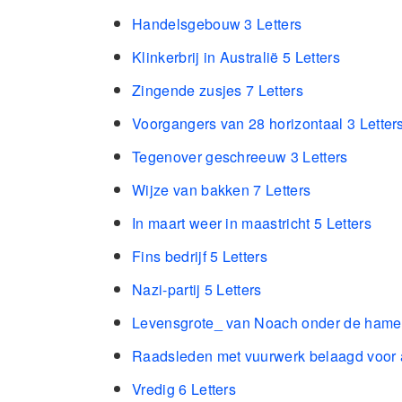
Handelsgebouw 3 Letters
Klinkerbrij in Australië 5 Letters
Zingende zusjes 7 Letters
Voorgangers van 28 horizontaal 3 Letter
Tegenover geschreeuw 3 Letters
Wijze van bakken 7 Letters
In maart weer in maastricht 5 Letters
Fins bedrijf 5 Letters
Nazi-partij 5 Letters
Levensgrote_ van Noach onder de hamer
Raadsleden met vuurwerk belaagd voor a
Vredig 6 Letters