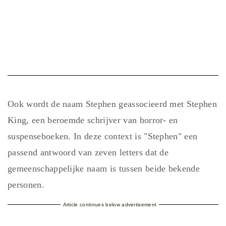
Ook wordt de naam Stephen geassocieerd met Stephen
King, een beroemde schrijver van horror- en
suspenseboeken. In deze context is "Stephen" een
passend antwoord van zeven letters dat de
gemeenschappelijke naam is tussen beide bekende
personen.
Article continues below advertisement