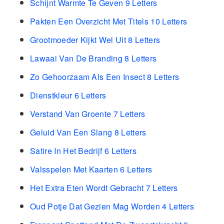
Schijnt Warmte Te Geven 9 Letters
Pakten Een Overzicht Met Titels 10 Letters
Grootmoeder Kijkt Wel Uit 8 Letters
Lawaai Van De Branding 8 Letters
Zo Gehoorzaam Als Een Insect 8 Letters
Dienstkleur 6 Letters
Verstand Van Groente 7 Letters
Geluid Van Een Slang 8 Letters
Satire In Het Bedrijf 6 Letters
Valsspelen Met Kaarten 6 Letters
Het Extra Eten Wordt Gebracht 7 Letters
Oud Potje Dat Gezien Mag Worden 4 Letters