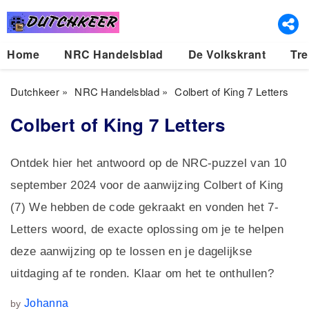
Home
NRC Handelsblad
De Volkskrant
Tre
Dutchkeer
»
NRC Handelsblad
»
Colbert of King 7 Letters
Colbert of King 7 Letters
Ontdek hier het antwoord op de NRC-puzzel van 10
september 2024 voor de aanwijzing Colbert of King
(7) We hebben de code gekraakt en vonden het 7-
Letters woord, de exacte oplossing om je te helpen
deze aanwijzing op te lossen en je dagelijkse
uitdaging af te ronden. Klaar om het te onthullen?
Johanna
by