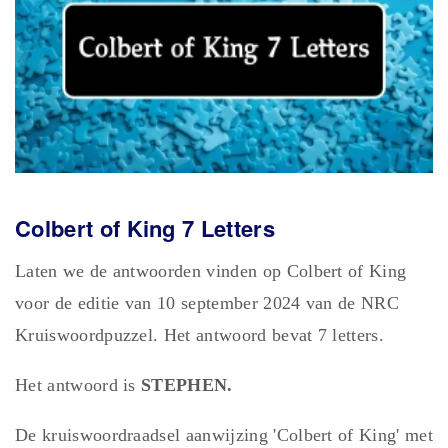
Colbert of King 7 Letters
Laten we de antwoorden vinden op Colbert of King
voor de editie van 10 september 2024 van de NRC
Kruiswoordpuzzel. Het antwoord bevat 7 letters.
Het antwoord is
STEPHEN.
De kruiswoordraadsel aanwijzing 'Colbert of King' met