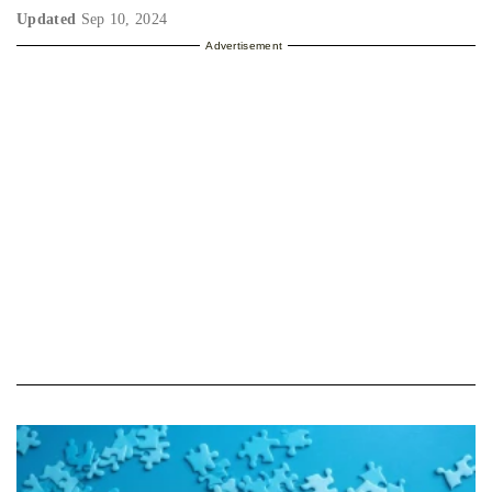
Updated
Sep 10, 2024
Advertisement