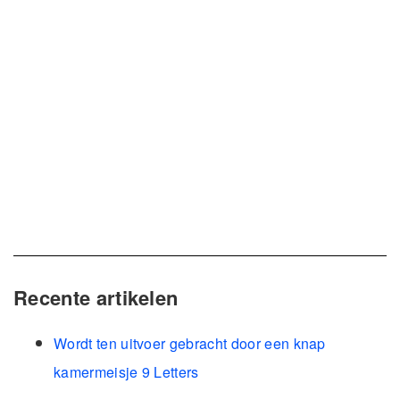
Recente artikelen
Wordt ten uitvoer gebracht door een knap
kamermeisje 9 Letters