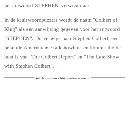
het antwoord 'STEPHEN' verwijst naar
In de kruiswoordpuzzels wordt de naam "Colbert of
King" als een aanwijzing gegeven voor het antwoord
"STEPHEN". Dit verwijst naar Stephen Colbert, een
bekende Amerikaanse talkshowhost en komiek die de
host is van "The Colbert Report" en "The Late Show
with Stephen Colbert".
Article continues below advertisement