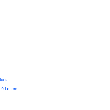
ters
 9 Letters