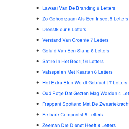
Lawaai Van De Branding 8 Letters
Zo Gehoorzaam Als Een Insect 8 Letters
Dienstkleur 6 Letters
Verstand Van Groente 7 Letters
Geluid Van Een Slang 8 Letters
Satire In Het Bedrijf 6 Letters
Valsspelen Met Kaarten 6 Letters
Het Extra Eten Wordt Gebracht 7 Letters
Oud Potje Dat Gezien Mag Worden 4 Let
Frappant Spottend Met De Zwaartekracht
Eetbare Componist 5 Letters
Zeeman Die Dienst Heeft 8 Letters