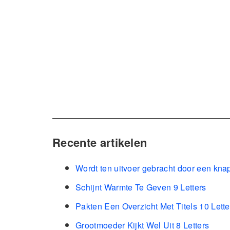
Recente artikelen
Wordt ten uitvoer gebracht door een kna
Schijnt Warmte Te Geven 9 Letters
Pakten Een Overzicht Met Titels 10 Lette
Grootmoeder Kijkt Wel Uit 8 Letters