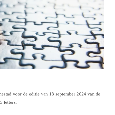
stad voor de editie van 18 september 2024 van de
 letters.