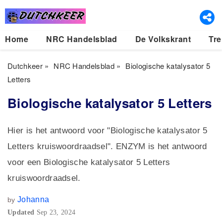
Home
NRC Handelsblad
De Volkskrant
Tre
Dutchkeer
»
NRC Handelsblad
»
Biologische katalysator 5
Letters
Biologische katalysator 5 Letters
Hier is het antwoord voor "Biologische katalysator 5
Letters kruiswoordraadsel". ENZYM is het antwoord
voor een Biologische katalysator 5 Letters
kruiswoordraadsel.
Johanna
by
Updated
Sep 23, 2024