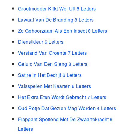
Grootmoeder Kijkt Wel Uit 8 Letters
Lawaai Van De Branding 8 Letters
Zo Gehoorzaam Als Een Insect 8 Letters
Dienstkleur 6 Letters
Verstand Van Groente 7 Letters
Geluid Van Een Slang 8 Letters
Satire In Het Bedrijf 6 Letters
Valsspelen Met Kaarten 6 Letters
Het Extra Eten Wordt Gebracht 7 Letters
Oud Potje Dat Gezien Mag Worden 4 Letters
Frappant Spottend Met De Zwaartekracht 9
Letters