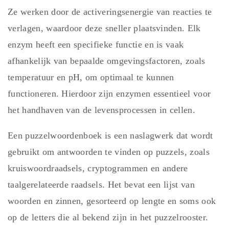
Ze werken door de activeringsenergie van reacties te
verlagen, waardoor deze sneller plaatsvinden. Elk
enzym heeft een specifieke functie en is vaak
afhankelijk van bepaalde omgevingsfactoren, zoals
temperatuur en pH, om optimaal te kunnen
functioneren. Hierdoor zijn enzymen essentieel voor
het handhaven van de levensprocessen in cellen.
Een puzzelwoordenboek is een naslagwerk dat wordt
gebruikt om antwoorden te vinden op puzzels, zoals
kruiswoordraadsels, cryptogrammen en andere
taalgerelateerde raadsels. Het bevat een lijst van
woorden en zinnen, gesorteerd op lengte en soms ook
op de letters die al bekend zijn in het puzzelrooster.