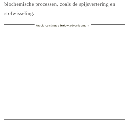
biochemische processen, zoals de spijsvertering en
stofwisseling.
Article continues below advertisement