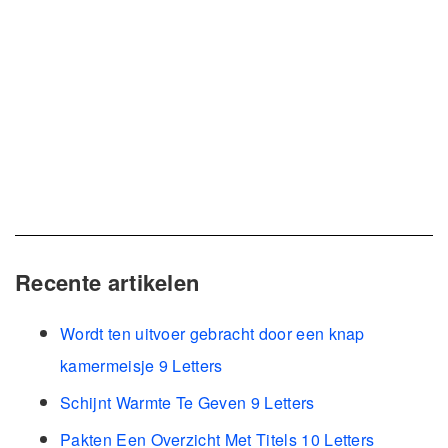
Recente artikelen
Wordt ten uitvoer gebracht door een knap
kamermeisje 9 Letters
Schijnt Warmte Te Geven 9 Letters
Pakten Een Overzicht Met Titels 10 Letters