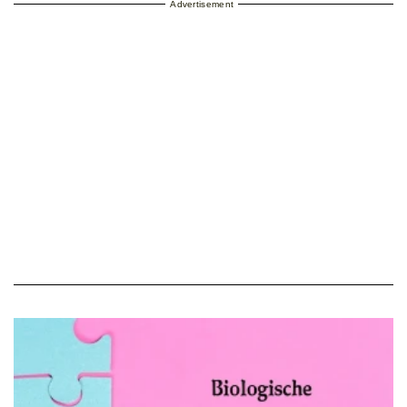
Advertisement