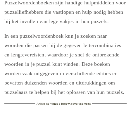
Puzzelwoordenboeken zijn handige hulpmiddelen voor
puzzelliefhebbers die vastlopen en hulp nodig hebben
bij het invullen van lege vakjes in hun puzzels.
In een puzzelwoordenboek kun je zoeken naar
woorden die passen bij de gegeven lettercombinaties
en lengtevereisten, waardoor je snel de ontbrekende
woorden in je puzzel kunt vinden. Deze boeken
worden vaak uitgegeven in verschillende edities en
bevatten duizenden woorden en uitdrukkingen om
puzzelaars te helpen bij het oplossen van hun puzzels.
Article continues below advertisement