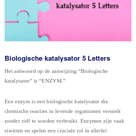
Biologische katalysator 5 Letters
Het antwoord op de aanwijzing “Biologische
katalysator” is “ENZYM.”
Een enzym is een biologische katalysator die
chemische reacties in levende organismen versnelt
zonder zelf te worden verbruikt. Enzymen zijn vaak
eiwitten en spelen een cruciale rol in allerlei