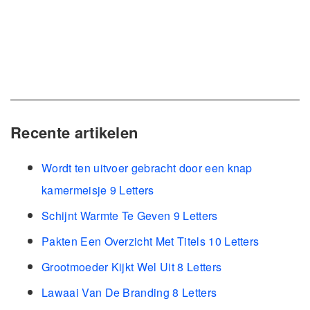
Recente artikelen
Wordt ten uitvoer gebracht door een knap
kamermeisje 9 Letters
Schijnt Warmte Te Geven 9 Letters
Pakten Een Overzicht Met Titels 10 Letters
Grootmoeder Kijkt Wel Uit 8 Letters
Lawaai Van De Branding 8 Letters