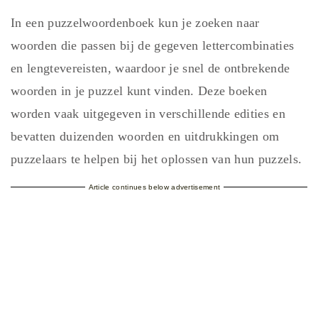
In een puzzelwoordenboek kun je zoeken naar
woorden die passen bij de gegeven lettercombinaties
en lengtevereisten, waardoor je snel de ontbrekende
woorden in je puzzel kunt vinden. Deze boeken
worden vaak uitgegeven in verschillende edities en
bevatten duizenden woorden en uitdrukkingen om
puzzelaars te helpen bij het oplossen van hun puzzels.
Article continues below advertisement