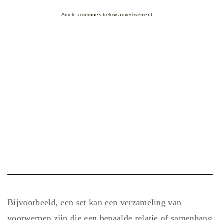
Article continues below advertisement
Bijvoorbeeld, een set kan een verzameling van
voorwerpen zijn die een bepaalde relatie of samenhang