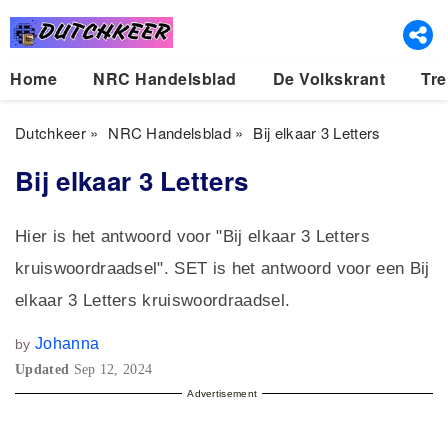
Home
NRC Handelsblad
De Volkskrant
Tre
Dutchkeer
»
NRC Handelsblad
»
Bij elkaar 3 Letters
Bij elkaar 3 Letters
Hier is het antwoord voor "Bij elkaar 3 Letters
kruiswoordraadsel". SET is het antwoord voor een Bij
elkaar 3 Letters kruiswoordraadsel.
Johanna
by
Updated
Sep 12, 2024
Advertisement