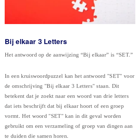
Bij elkaar 3 Letters
Het antwoord op de aanwijzing “Bij elkaar” is “SET.”
In een kruiswoordpuzzel kan het antwoord "SET" voor
de omschrijving "Bij elkaar 3 Letters" staan. Dit
betekent dat je zoekt naar een woord van drie letters
dat iets beschrijft dat bij elkaar hoort of een groep
vormt. Het woord "SET" kan in dit geval worden
gebruikt om een verzameling of groep van dingen aan
te duiden die samen horen.