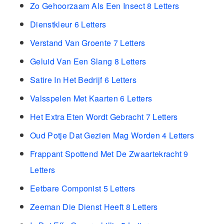
Zo Gehoorzaam Als Een Insect 8 Letters
Dienstkleur 6 Letters
Verstand Van Groente 7 Letters
Geluid Van Een Slang 8 Letters
Satire In Het Bedrijf 6 Letters
Valsspelen Met Kaarten 6 Letters
Het Extra Eten Wordt Gebracht 7 Letters
Oud Potje Dat Gezien Mag Worden 4 Letters
Frappant Spottend Met De Zwaartekracht 9
Letters
Eetbare Componist 5 Letters
Zeeman Die Dienst Heeft 8 Letters