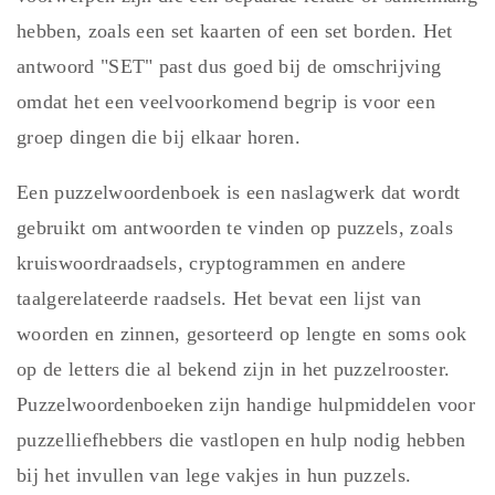
hebben, zoals een set kaarten of een set borden. Het
antwoord "SET" past dus goed bij de omschrijving
omdat het een veelvoorkomend begrip is voor een
groep dingen die bij elkaar horen.
Een puzzelwoordenboek is een naslagwerk dat wordt
gebruikt om antwoorden te vinden op puzzels, zoals
kruiswoordraadsels, cryptogrammen en andere
taalgerelateerde raadsels. Het bevat een lijst van
woorden en zinnen, gesorteerd op lengte en soms ook
op de letters die al bekend zijn in het puzzelrooster.
Puzzelwoordenboeken zijn handige hulpmiddelen voor
puzzelliefhebbers die vastlopen en hulp nodig hebben
bij het invullen van lege vakjes in hun puzzels.