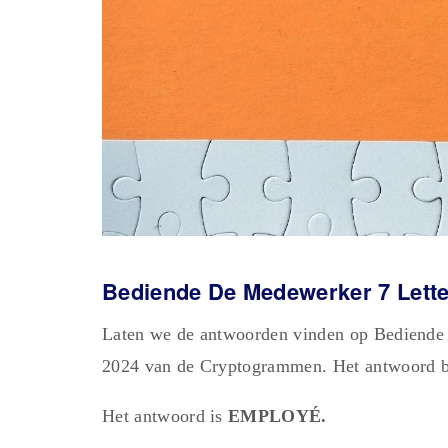
Bediende De Medewerker 7 Let
Laten we de antwoorden vinden op Bediende
2024 van de Cryptogrammen. Het antwoord be
Het antwoord is
EMPLOYÉ.