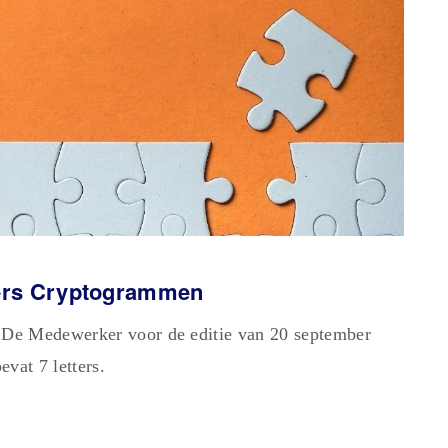
ters Cryptogrammen
 De Medewerker voor de editie van 20 september
vat 7 letters.