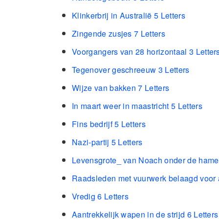
Klinkerbrij in Australië 5 Letters
Zingende zusjes 7 Letters
Voorgangers van 28 horizontaal 3 Letter
Tegenover geschreeuw 3 Letters
Wijze van bakken 7 Letters
In maart weer in maastricht 5 Letters
Fins bedrijf 5 Letters
Nazi-partij 5 Letters
Levensgrote_ van Noach onder de hamer
Raadsleden met vuurwerk belaagd voor a
Vredig 6 Letters
Aantrekkelijk wapen in de strijd 6 Letters