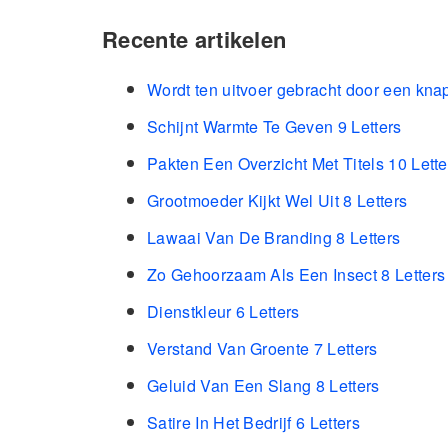
Recente artikelen
Wordt ten uitvoer gebracht door een kna
Schijnt Warmte Te Geven 9 Letters
Pakten Een Overzicht Met Titels 10 Lette
Grootmoeder Kijkt Wel Uit 8 Letters
Lawaai Van De Branding 8 Letters
Zo Gehoorzaam Als Een Insect 8 Letters
Dienstkleur 6 Letters
Verstand Van Groente 7 Letters
Geluid Van Een Slang 8 Letters
Satire In Het Bedrijf 6 Letters