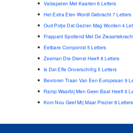
Valsspelen Met Kaarten 6 Letters
Het Extra Eten Wordt Gebracht 7 Letters
Oud Potje Dat Gezien Mag Worden 4 Let
Frappant Spottend Met De Zwaartekracht
Eetbare Componist 5 Letters
Zeeman Die Dienst Heeft 8 Letters
Is Dat Effe Onverschillig 5 Letters
Bevroren Traan Van Een Europeaan 9 Le
Ramp Waarbij Men Geen Baat Heeft 6 Le
Kom Nou Geef Mij Maar Plezier 8 Letter