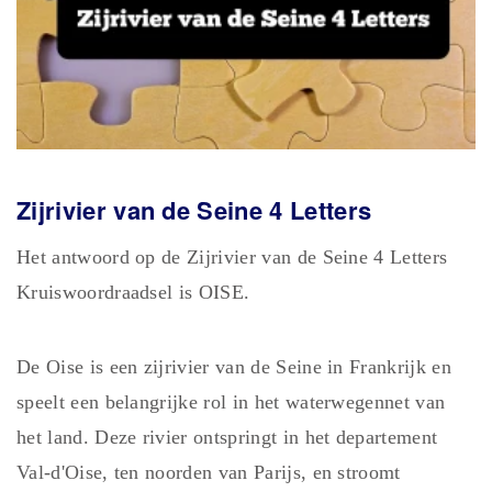
Zijrivier van de Seine 4
Letters
Het antwoord op de Zijrivier van de Seine 4 Letters
Kruiswoordraadsel is OISE.
De Oise is een zijrivier van de Seine in Frankrijk en
speelt een belangrijke rol in het waterwegennet van
het land. Deze rivier ontspringt in het departement
Val-d'Oise, ten noorden van Parijs, en stroomt