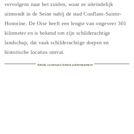
vervolgens naar het zuiden, waar ze uiteindelijk
uitmondt in de Seine nabij de stad Conflans-Sainte-
Honorine. De Oise heeft een lengte van ongeveer 301
kilometer en is bekend om zijn schilderachtige
landschap, dat vaak schilderachtige dorpen en
historische locaties omvat.
Article continues below advertisement