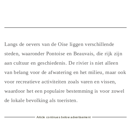
Langs de oevers van de Oise liggen verschillende
steden, waaronder Pontoise en Beauvais, die rijk zijn
aan cultuur en geschiedenis. De rivier is niet alleen
van belang voor de afwatering en het milieu, maar ook
voor recreatieve activiteiten zoals varen en vissen,
waardoor het een populaire bestemming is voor zowel
de lokale bevolking als toeristen.
Article continues below advertisement