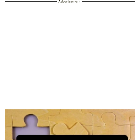
Advertisement