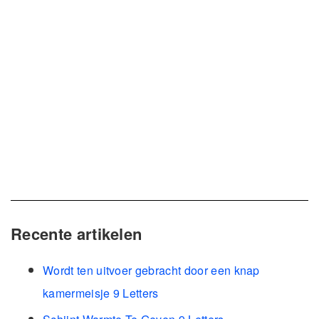
Recente artikelen
Wordt ten uitvoer gebracht door een knap
kamermeisje 9 Letters