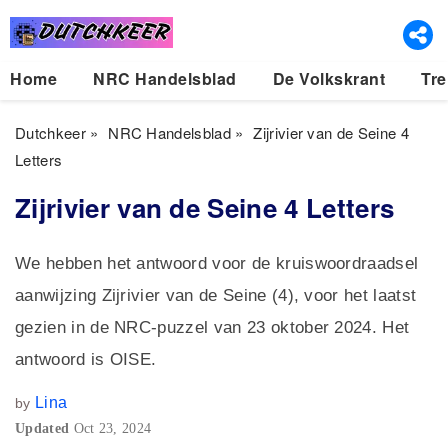
Home
NRC Handelsblad
De Volkskrant
Tre
Dutchkeer
»
NRC Handelsblad
»
Zijrivier van de Seine 4
Letters
Zijrivier van de Seine 4 Letters
We hebben het antwoord voor de kruiswoordraadsel
aanwijzing Zijrivier van de Seine (4), voor het laatst
gezien in de NRC-puzzel van 23 oktober 2024. Het
antwoord is OISE.
Lina
by
Updated
Oct 23, 2024