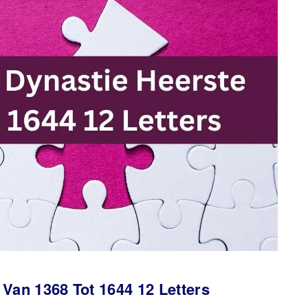
Van 1368 Tot 1644 12 Letters