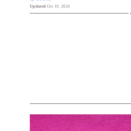
Updated
Oct 19, 2024