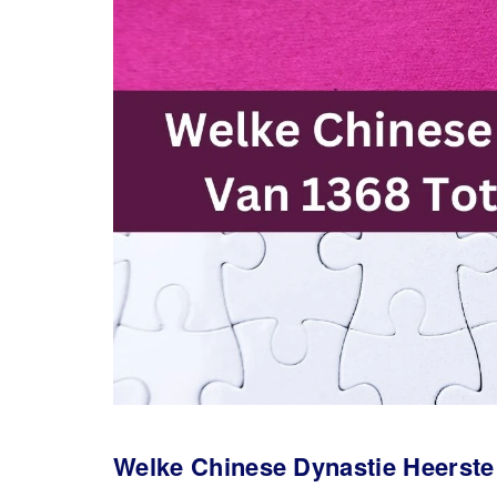
Welke Chinese Dynastie Heerste 