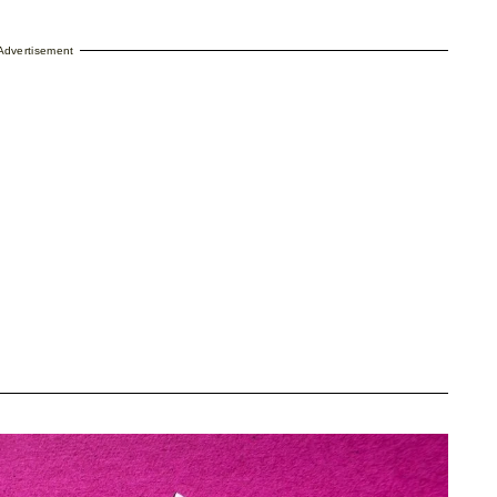
Advertisement