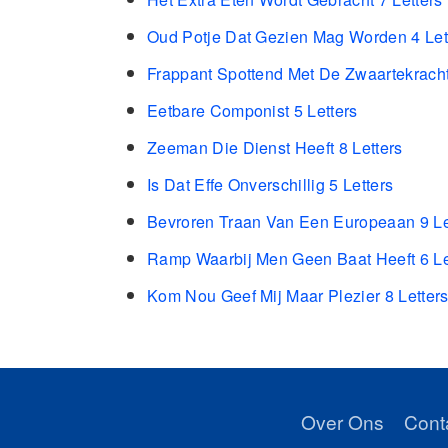
Oud Potje Dat Gezien Mag Worden 4 Let
Frappant Spottend Met De Zwaartekracht
Eetbare Componist 5 Letters
Zeeman Die Dienst Heeft 8 Letters
Is Dat Effe Onverschillig 5 Letters
Bevroren Traan Van Een Europeaan 9 Le
Ramp Waarbij Men Geen Baat Heeft 6 Le
Kom Nou Geef Mij Maar Plezier 8 Letter
Over Ons
Cont