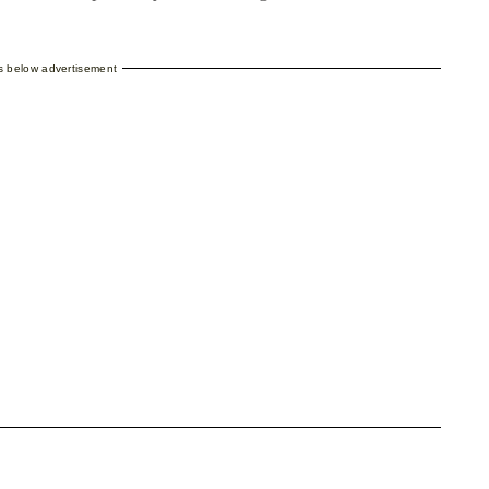
es below advertisement