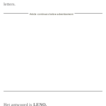
letters.
Article continues below advertisement
Het antwoord is
LENO.