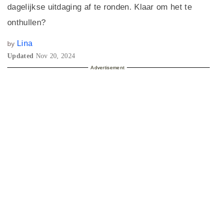
dagelijkse uitdaging af te ronden. Klaar om het te
onthullen?
Lina
by
Updated
Nov 20, 2024
Advertisement