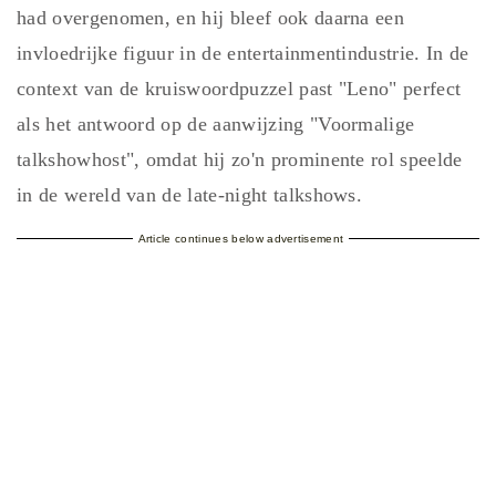
had overgenomen, en hij bleef ook daarna een
invloedrijke figuur in de entertainmentindustrie. In de
context van de kruiswoordpuzzel past "Leno" perfect
als het antwoord op de aanwijzing "Voormalige
talkshowhost", omdat hij zo'n prominente rol speelde
in de wereld van de late-night talkshows.
Article continues below advertisement