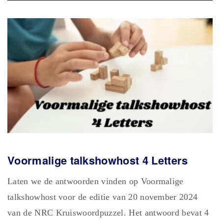
Voormalige talkshowhost 4 Letters
Laten we de antwoorden vinden op Voormalige
talkshowhost voor de editie van 20 november 2024
van de NRC Kruiswoordpuzzel. Het antwoord bevat 4