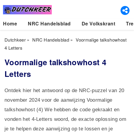
Home
NRC Handelsblad
De Volkskrant
Tre
Dutchkeer
»
NRC Handelsblad
»
Voormalige talkshowhost
4 Letters
Voormalige talkshowhost 4
Letters
Ontdek hier het antwoord op de NRC-puzzel van 20
november 2024 voor de aanwijzing Voormalige
talkshowhost (4) We hebben de code gekraakt en
vonden het 4-Letters woord, de exacte oplossing om
je te helpen deze aanwijzing op te lossen en je