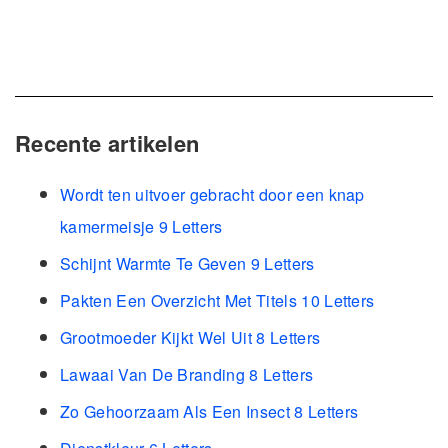
Recente artikelen
Wordt ten uitvoer gebracht door een knap
kamermeisje 9 Letters
Schijnt Warmte Te Geven 9 Letters
Pakten Een Overzicht Met Titels 10 Letters
Grootmoeder Kijkt Wel Uit 8 Letters
Lawaai Van De Branding 8 Letters
Zo Gehoorzaam Als Een Insect 8 Letters