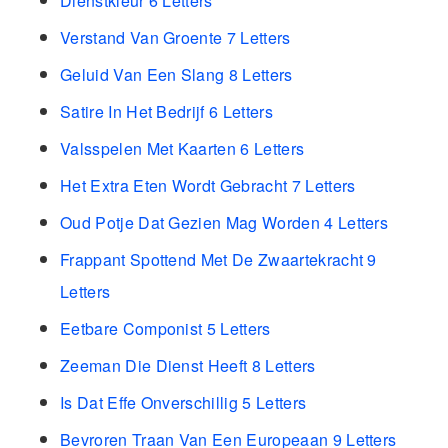
Dienstkleur 6 Letters
Verstand Van Groente 7 Letters
Geluid Van Een Slang 8 Letters
Satire In Het Bedrijf 6 Letters
Valsspelen Met Kaarten 6 Letters
Het Extra Eten Wordt Gebracht 7 Letters
Oud Potje Dat Gezien Mag Worden 4 Letters
Frappant Spottend Met De Zwaartekracht 9
Letters
Eetbare Componist 5 Letters
Zeeman Die Dienst Heeft 8 Letters
Is Dat Effe Onverschillig 5 Letters
Bevroren Traan Van Een Europeaan 9 Letters