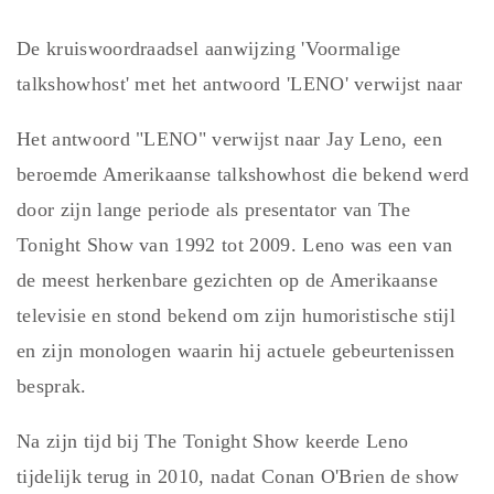
De kruiswoordraadsel aanwijzing 'Voormalige
talkshowhost' met het antwoord 'LENO' verwijst naar
Het antwoord "LENO" verwijst naar Jay Leno, een
beroemde Amerikaanse talkshowhost die bekend werd
door zijn lange periode als presentator van The
Tonight Show van 1992 tot 2009. Leno was een van
de meest herkenbare gezichten op de Amerikaanse
televisie en stond bekend om zijn humoristische stijl
en zijn monologen waarin hij actuele gebeurtenissen
besprak.
Na zijn tijd bij The Tonight Show keerde Leno
tijdelijk terug in 2010, nadat Conan O'Brien de show