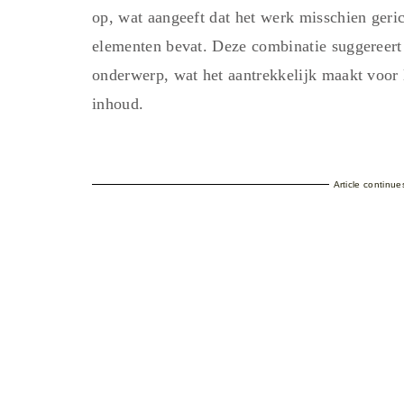
op, wat aangeeft dat het werk misschien geric
elementen bevat. Deze combinatie suggereert 
onderwerp, wat het aantrekkelijk maakt voor 
inhoud.
Article continu