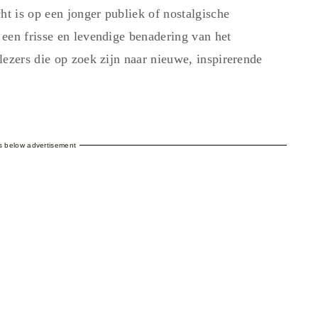
ht is op een jonger publiek of nostalgische
een frisse en levendige benadering van het
lezers die op zoek zijn naar nieuwe, inspirerende
es below advertisement