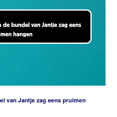
del van Jantje zag eens pruimen