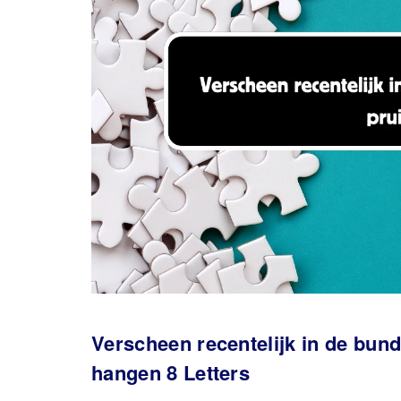
Verscheen recentelijk in de bun
hangen 8 Letters