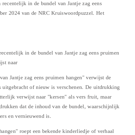
ecentelijk in de bundel van Jantje zag eens
mber 2024 van de NRC Kruiswoordpuzzel. Het
ecentelijk in de bundel van Jantje zag eens pruimen
jst naar
 van Jantje zag eens pruimen hangen" verwijst de
 uitgebracht of nieuw is verschenen. De uitdrukking
terlijk verwijst naar "kersen" als vers fruit, maar
adrukken dat de inhoud van de bundel, waarschijnlijk
ers en vernieuwend is.
hangen" roept een bekende kinderliedje of verhaal