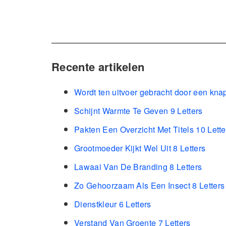
Recente artikelen
Wordt ten uitvoer gebracht door een kna
Schijnt Warmte Te Geven 9 Letters
Pakten Een Overzicht Met Titels 10 Lette
Grootmoeder Kijkt Wel Uit 8 Letters
Lawaai Van De Branding 8 Letters
Zo Gehoorzaam Als Een Insect 8 Letters
Dienstkleur 6 Letters
Verstand Van Groente 7 Letters