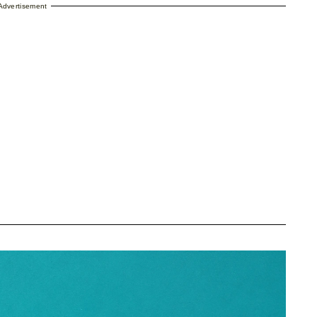
Advertisement