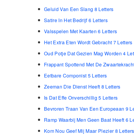
Geluid Van Een Slang 8 Letters
Satire In Het Bedrijf 6 Letters
Valsspelen Met Kaarten 6 Letters
Het Extra Eten Wordt Gebracht 7 Letters
Oud Potje Dat Gezien Mag Worden 4 Let
Frappant Spottend Met De Zwaartekracht
Eetbare Componist 5 Letters
Zeeman Die Dienst Heeft 8 Letters
Is Dat Effe Onverschillig 5 Letters
Bevroren Traan Van Een Europeaan 9 Le
Ramp Waarbij Men Geen Baat Heeft 6 Le
Kom Nou Geef Mij Maar Plezier 8 Letter