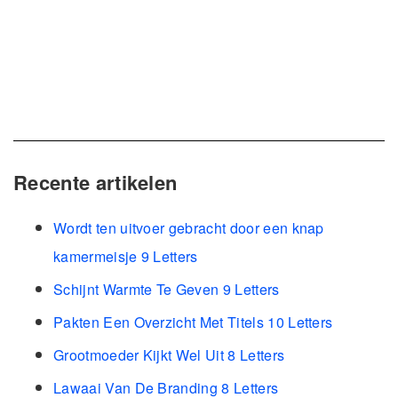
Recente artikelen
Wordt ten uitvoer gebracht door een knap
kamermeisje 9 Letters
Schijnt Warmte Te Geven 9 Letters
Pakten Een Overzicht Met Titels 10 Letters
Grootmoeder Kijkt Wel Uit 8 Letters
Lawaai Van De Branding 8 Letters