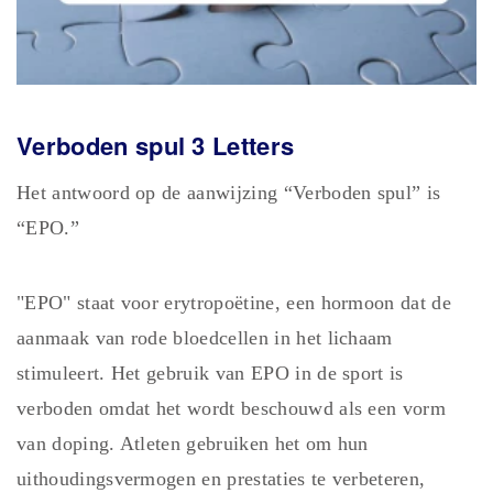
Verboden spul 3 Letters
Het antwoord op de aanwijzing “Verboden spul” is
“EPO.”
"EPO" staat voor erytropoëtine, een hormoon dat de
aanmaak van rode bloedcellen in het lichaam
stimuleert. Het gebruik van EPO in de sport is
verboden omdat het wordt beschouwd als een vorm
van doping. Atleten gebruiken het om hun
uithoudingsvermogen en prestaties te verbeteren,