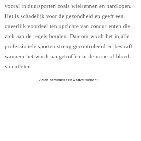
vooral in duursporten zoals wielrennen en hardlopen.
Het is schadelijk voor de gezondheid en geeft een
oneerlijk voordeel ten opzichte van concurrenten die
zich aan de regels houden. Daarom wordt het in alle
professionele sporten streng gecontroleerd en bestraft
wanneer het wordt aangetroffen in de urine of bloed
van atleten.
Article continues below advertisement