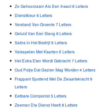
Zo Gehoorzaam Als Een Insect 8 Letters
Dienstkleur 6 Letters
Verstand Van Groente 7 Letters
Geluid Van Een Slang 8 Letters
Satire In Het Bedrijf 6 Letters
Valsspelen Met Kaarten 6 Letters
Het Extra Eten Wordt Gebracht 7 Letters
Oud Potje Dat Gezien Mag Worden 4 Letters
Frappant Spottend Met De Zwaartekracht 9
Letters
Eetbare Componist 5 Letters
Zeeman Die Dienst Heeft 8 Letters