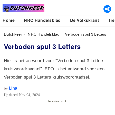
Home
NRC Handelsblad
De Volkskrant
Tre
Dutchkeer
»
NRC Handelsblad
»
Verboden spul 3 Letters
Verboden spul 3 Letters
Hier is het antwoord voor "Verboden spul 3 Letters
kruiswoordraadsel". EPO is het antwoord voor een
Verboden spul 3 Letters kruiswoordraadsel.
Lina
by
Updated
Nov 04, 2024
Advertisement