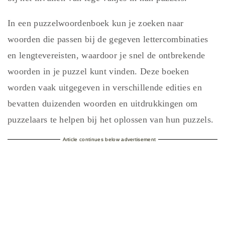
In een puzzelwoordenboek kun je zoeken naar
woorden die passen bij de gegeven lettercombinaties
en lengtevereisten, waardoor je snel de ontbrekende
woorden in je puzzel kunt vinden. Deze boeken
worden vaak uitgegeven in verschillende edities en
bevatten duizenden woorden en uitdrukkingen om
puzzelaars te helpen bij het oplossen van hun puzzels.
Article continues below advertisement