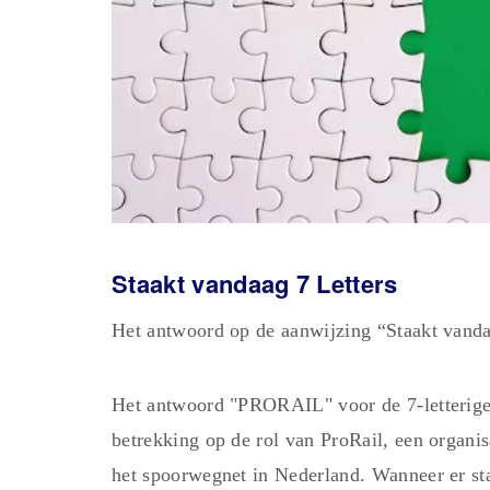
Staakt vandaag 7 Letters
Het antwoord op de aanwijzing “Staakt van
Het antwoord "PRORAIL" voor de 7-letterige
betrekking op de rol van ProRail, een organis
het spoorwegnet in Nederland. Wanneer er sta