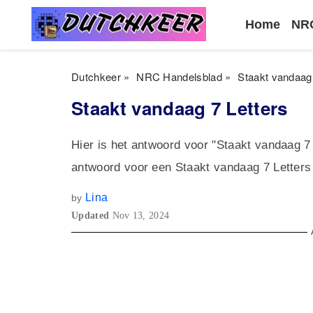
Home
NRC
Dutchkeer
»
NRC Handelsblad
»
Staakt vandaag 
Staakt vandaag 7 Letters
Hier is het antwoord voor "Staakt vandaag 7
antwoord voor een Staakt vandaag 7 Letters
Lina
by
Updated
Nov 13, 2024