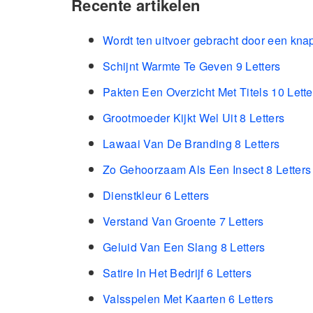
Recente artikelen
Wordt ten uitvoer gebracht door een kna
Schijnt Warmte Te Geven 9 Letters
Pakten Een Overzicht Met Titels 10 Lette
Grootmoeder Kijkt Wel Uit 8 Letters
Lawaai Van De Branding 8 Letters
Zo Gehoorzaam Als Een Insect 8 Letters
Dienstkleur 6 Letters
Verstand Van Groente 7 Letters
Geluid Van Een Slang 8 Letters
Satire In Het Bedrijf 6 Letters
Valsspelen Met Kaarten 6 Letters