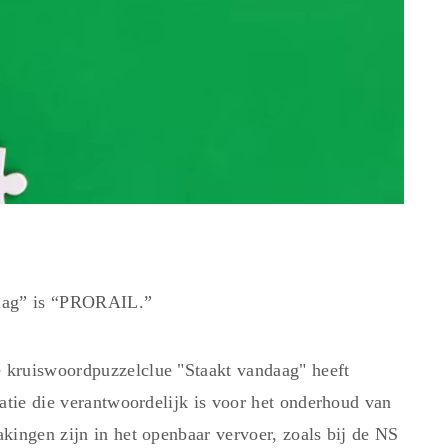
daag” is “PRORAIL.”
 kruiswoordpuzzelclue "Staakt vandaag" heeft
atie die verantwoordelijk is voor het onderhoud van
kingen zijn in het openbaar vervoer, zoals bij de NS