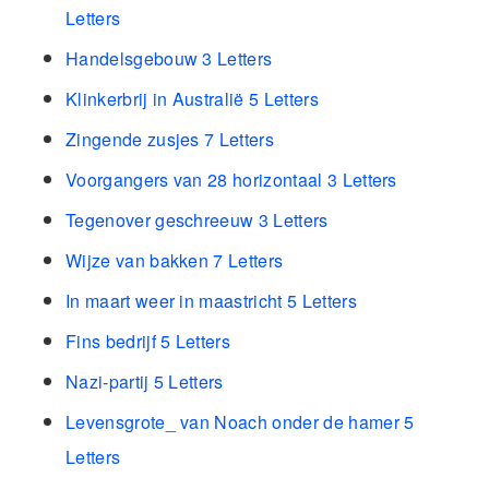
Letters
Handelsgebouw 3 Letters
Klinkerbrij in Australië 5 Letters
Zingende zusjes 7 Letters
Voorgangers van 28 horizontaal 3 Letters
Tegenover geschreeuw 3 Letters
Wijze van bakken 7 Letters
In maart weer in maastricht 5 Letters
Fins bedrijf 5 Letters
Nazi-partij 5 Letters
Levensgrote_ van Noach onder de hamer 5
Letters