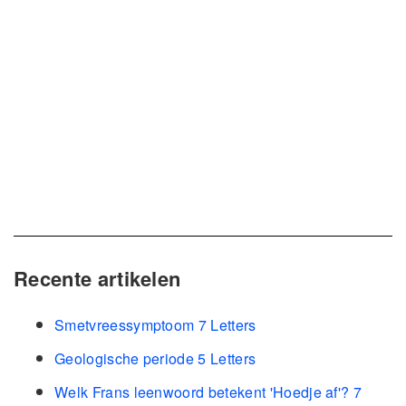
Recente artikelen
Smetvreessymptoom 7 Letters
Geologische periode 5 Letters
Welk Frans leenwoord betekent 'Hoedje af'? 7