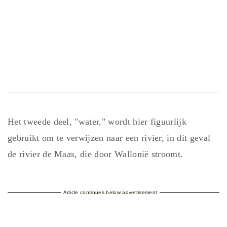
Het tweede deel, "water," wordt hier figuurlijk
gebruikt om te verwijzen naar een rivier, in dit geval
de rivier de Maas, die door Wallonië stroomt.
Article continues below advertisement