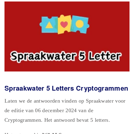
Spraakwater 5 Letters Cryptogrammen
Laten we de antwoorden vinden op Spraakwater voor
de editie van 06 december 2024 van de
Cryptogrammen. Het antwoord bevat 5 letters.