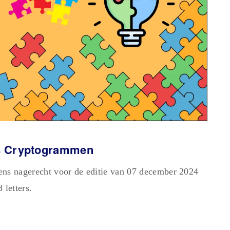
ers Cryptogrammen
ens nagerecht voor de editie van 07 december 2024
letters.