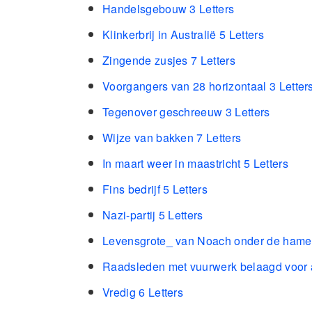
Handelsgebouw 3 Letters
Klinkerbrij in Australië 5 Letters
Zingende zusjes 7 Letters
Voorgangers van 28 horizontaal 3 Letter
Tegenover geschreeuw 3 Letters
Wijze van bakken 7 Letters
In maart weer in maastricht 5 Letters
Fins bedrijf 5 Letters
Nazi-partij 5 Letters
Levensgrote_ van Noach onder de hamer
Raadsleden met vuurwerk belaagd voor a
Vredig 6 Letters