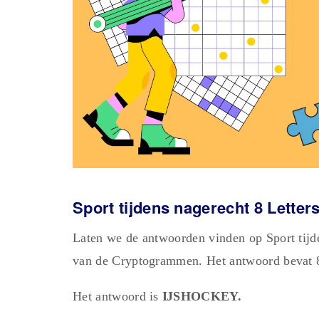
Sport tijdens nagerecht 8 Lett
Laten we de antwoorden vinden op Sport tijd
van de Cryptogrammen. Het antwoord bevat 8 
Het antwoord is
ĲSHOCKEY.