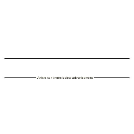
Article continues below advertisement