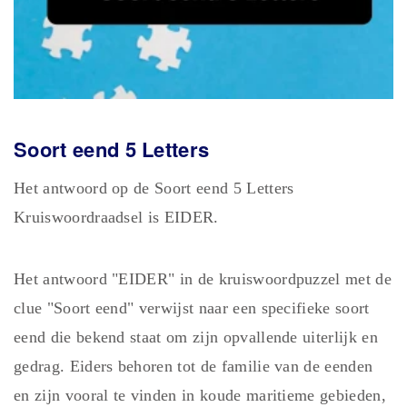
Soort eend 5
Letters
Het antwoord op de Soort eend 5 Letters
Kruiswoordraadsel is EIDER.
Het antwoord "EIDER" in de kruiswoordpuzzel met de
clue "Soort eend" verwijst naar een specifieke soort
eend die bekend staat om zijn opvallende uiterlijk en
gedrag. Eiders behoren tot de familie van de eenden
en zijn vooral te vinden in koude maritieme gebieden,