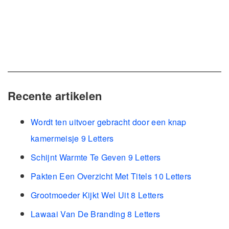
Recente artikelen
Wordt ten uitvoer gebracht door een knap
kamermeisje 9 Letters
Schijnt Warmte Te Geven 9 Letters
Pakten Een Overzicht Met Titels 10 Letters
Grootmoeder Kijkt Wel Uit 8 Letters
Lawaai Van De Branding 8 Letters