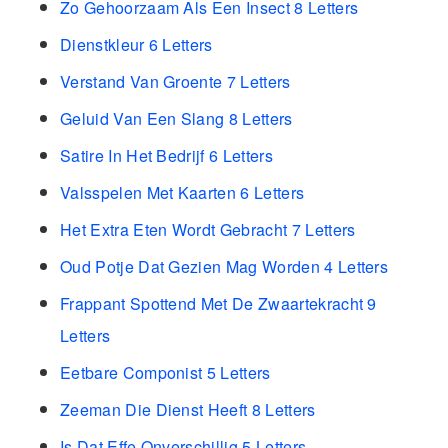
Zo Gehoorzaam Als Een Insect 8 Letters
Dienstkleur 6 Letters
Verstand Van Groente 7 Letters
Geluid Van Een Slang 8 Letters
Satire In Het Bedrijf 6 Letters
Valsspelen Met Kaarten 6 Letters
Het Extra Eten Wordt Gebracht 7 Letters
Oud Potje Dat Gezien Mag Worden 4 Letters
Frappant Spottend Met De Zwaartekracht 9
Letters
Eetbare Componist 5 Letters
Zeeman Die Dienst Heeft 8 Letters
Is Dat Effe Onverschillig 5 Letters