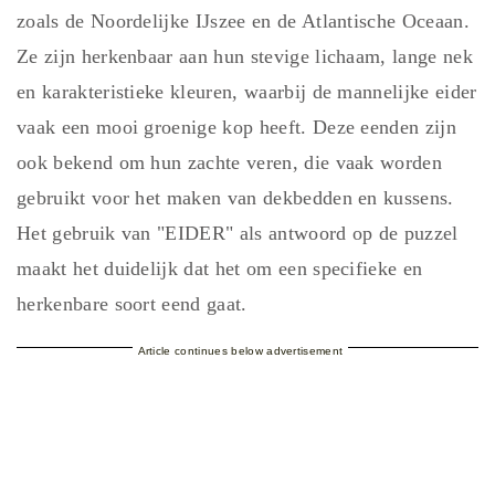
zoals de Noordelijke IJszee en de Atlantische Oceaan.
Ze zijn herkenbaar aan hun stevige lichaam, lange nek
en karakteristieke kleuren, waarbij de mannelijke eider
vaak een mooi groenige kop heeft. Deze eenden zijn
ook bekend om hun zachte veren, die vaak worden
gebruikt voor het maken van dekbedden en kussens.
Het gebruik van "EIDER" als antwoord op de puzzel
maakt het duidelijk dat het om een specifieke en
herkenbare soort eend gaat.
Article continues below advertisement