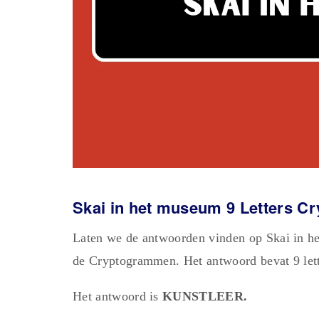
Skai in het museum 9 Letters 
Laten we de antwoorden vinden op Skai in h
de Cryptogrammen. Het antwoord bevat 9 lett
Het antwoord is
KUNSTLEER.