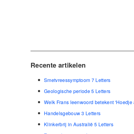
Recente artikelen
Smetvreessymptoom 7 Letters
Geologische periode 5 Letters
Welk Frans leenwoord betekent 'Hoedje a
Handelsgebouw 3 Letters
Klinkerbrij in Australië 5 Letters