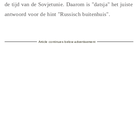
de tijd van de Sovjetunie. Daarom is "datsja" het juiste
antwoord voor de hint "Russisch buitenhuis".
Article continues below advertisement