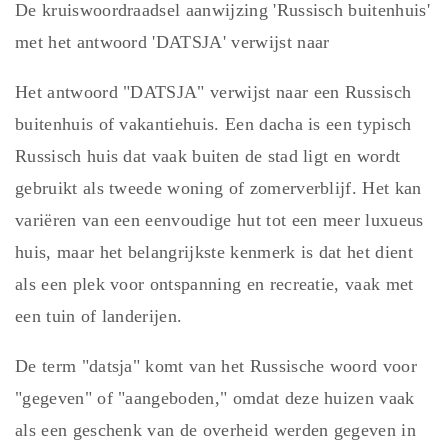
De kruiswoordraadsel aanwijzing 'Russisch buitenhuis'
met het antwoord 'DATSJA' verwijst naar
Het antwoord "DATSJA" verwijst naar een Russisch
buitenhuis of vakantiehuis. Een dacha is een typisch
Russisch huis dat vaak buiten de stad ligt en wordt
gebruikt als tweede woning of zomerverblijf. Het kan
variëren van een eenvoudige hut tot een meer luxueus
huis, maar het belangrijkste kenmerk is dat het dient
als een plek voor ontspanning en recreatie, vaak met
een tuin of landerijen.
De term "datsja" komt van het Russische woord voor
"gegeven" of "aangeboden," omdat deze huizen vaak
als een geschenk van de overheid werden gegeven in