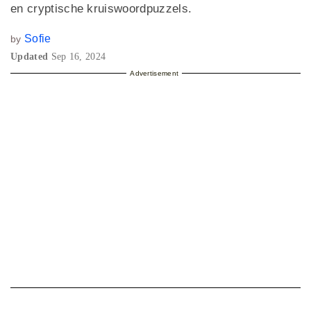
en cryptische kruiswoordpuzzels.
Sofie
by
Updated
Sep 16, 2024
Advertisement