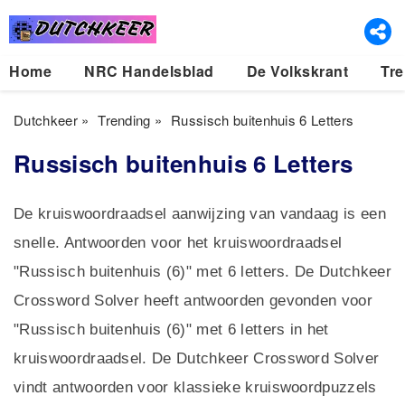
Home
NRC Handelsblad
De Volkskrant
Tre
Dutchkeer
»
Trending
»
Russisch buitenhuis 6 Letters
Russisch buitenhuis 6 Letters
De kruiswoordraadsel aanwijzing van vandaag is een
snelle. Antwoorden voor het kruiswoordraadsel
"Russisch buitenhuis (6)" met 6 letters. De Dutchkeer
Crossword Solver heeft antwoorden gevonden voor
"Russisch buitenhuis (6)" met 6 letters in het
kruiswoordraadsel. De Dutchkeer Crossword Solver
vindt antwoorden voor klassieke kruiswoordpuzzels