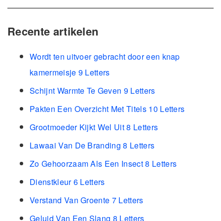
Recente artikelen
Wordt ten uitvoer gebracht door een knap
kamermeisje 9 Letters
Schijnt Warmte Te Geven 9 Letters
Pakten Een Overzicht Met Titels 10 Letters
Grootmoeder Kijkt Wel Uit 8 Letters
Lawaai Van De Branding 8 Letters
Zo Gehoorzaam Als Een Insect 8 Letters
Dienstkleur 6 Letters
Verstand Van Groente 7 Letters
Geluid Van Een Slang 8 Letters