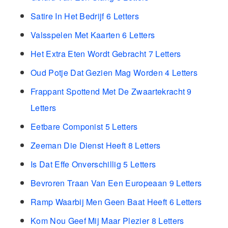
Satire In Het Bedrijf 6 Letters
Valsspelen Met Kaarten 6 Letters
Het Extra Eten Wordt Gebracht 7 Letters
Oud Potje Dat Gezien Mag Worden 4 Letters
Frappant Spottend Met De Zwaartekracht 9
Letters
Eetbare Componist 5 Letters
Zeeman Die Dienst Heeft 8 Letters
Is Dat Effe Onverschillig 5 Letters
Bevroren Traan Van Een Europeaan 9 Letters
Ramp Waarbij Men Geen Baat Heeft 6 Letters
Kom Nou Geef Mij Maar Plezier 8 Letters