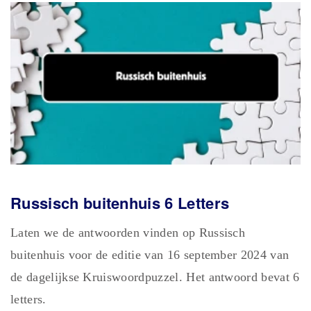
Russisch buitenhuis 6 Letters
Laten we de antwoorden vinden op Russisch
buitenhuis voor de editie van 16 september 2024 van
de dagelijkse Kruiswoordpuzzel. Het antwoord bevat 6
letters.