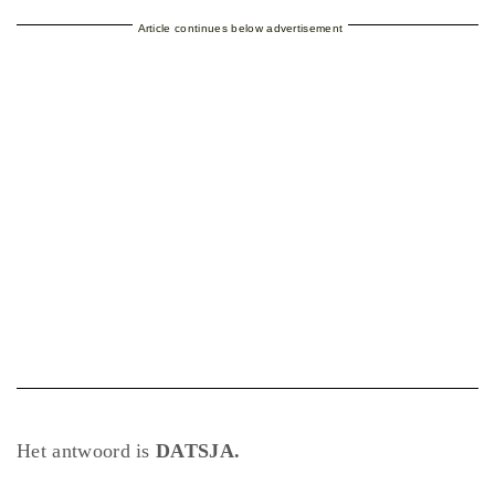
Article continues below advertisement
Het antwoord is
DATSJA.