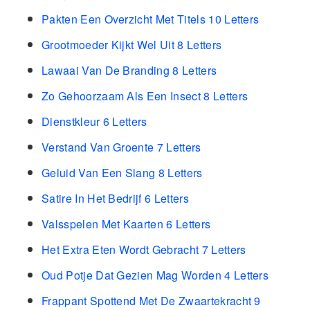
Pakten Een Overzicht Met Titels 10 Letters
Grootmoeder Kijkt Wel Uit 8 Letters
Lawaai Van De Branding 8 Letters
Zo Gehoorzaam Als Een Insect 8 Letters
Dienstkleur 6 Letters
Verstand Van Groente 7 Letters
Geluid Van Een Slang 8 Letters
Satire In Het Bedrijf 6 Letters
Valsspelen Met Kaarten 6 Letters
Het Extra Eten Wordt Gebracht 7 Letters
Oud Potje Dat Gezien Mag Worden 4 Letters
Frappant Spottend Met De Zwaartekracht 9