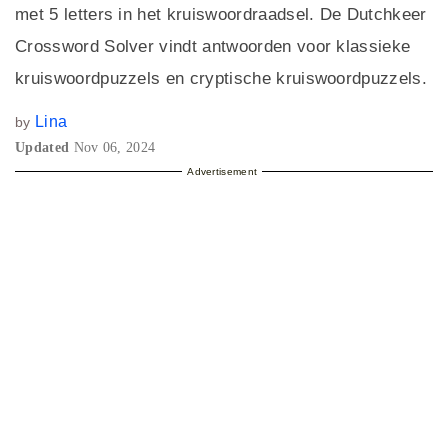
met 5 letters in het kruiswoordraadsel. De Dutchkeer
Crossword Solver vindt antwoorden voor klassieke
kruiswoordpuzzels en cryptische kruiswoordpuzzels.
Lina
by
Updated
Nov 06, 2024
Advertisement