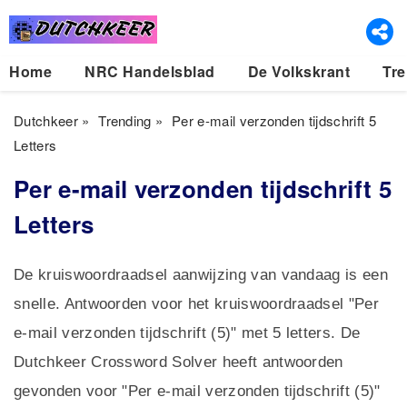
Home
NRC Handelsblad
De Volkskrant
Tre
Dutchkeer
»
Trending
»
Per e-mail verzonden tijdschrift 5
Letters
Per e-mail verzonden tijdschrift 5
Letters
De kruiswoordraadsel aanwijzing van vandaag is een
snelle. Antwoorden voor het kruiswoordraadsel "Per
e-mail verzonden tijdschrift (5)" met 5 letters. De
Dutchkeer Crossword Solver heeft antwoorden
gevonden voor "Per e-mail verzonden tijdschrift (5)"