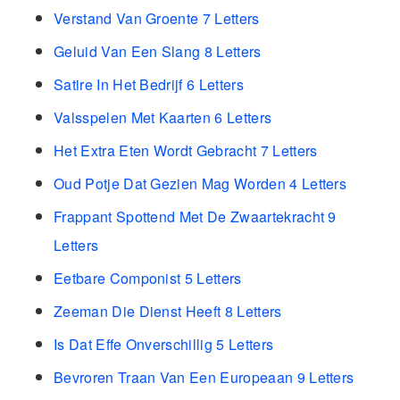
Verstand Van Groente 7 Letters
Geluid Van Een Slang 8 Letters
Satire In Het Bedrijf 6 Letters
Valsspelen Met Kaarten 6 Letters
Het Extra Eten Wordt Gebracht 7 Letters
Oud Potje Dat Gezien Mag Worden 4 Letters
Frappant Spottend Met De Zwaartekracht 9
Letters
Eetbare Componist 5 Letters
Zeeman Die Dienst Heeft 8 Letters
Is Dat Effe Onverschillig 5 Letters
Bevroren Traan Van Een Europeaan 9 Letters