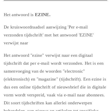
Het antwoord is
EZINE.
De kruiswoordraadsel aanwijzing 'Per e-mail
verzonden tijdschrift' met het antwoord 'EZINE'
verwijst naar
Het antwoord "ezine" verwijst naar een digitaal
tijdschrift dat per e-mail wordt verzonden. Het is een
samenvoeging van de woorden "electronic"
(elektronisch) en "magazine" (tijdschrift). Een ezine is
dus een online tijdschrift of nieuwsbrief die in digitale
vorm wordt verspreid, vaak via e-mail naar abonnees.
Dit soort tijdschriften kan allerlei onderwerpen
behandelen, van nieuws en artikelen tot specifieke