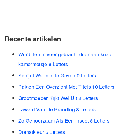
Recente artikelen
Wordt ten uitvoer gebracht door een knap
kamermeisje 9 Letters
Schijnt Warmte Te Geven 9 Letters
Pakten Een Overzicht Met Titels 10 Letters
Grootmoeder Kijkt Wel Uit 8 Letters
Lawaai Van De Branding 8 Letters
Zo Gehoorzaam Als Een Insect 8 Letters
Dienstkleur 6 Letters