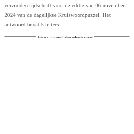
verzonden tijdschrift voor de editie van 06 november
2024 van de dagelijkse Kruiswoordpuzzel. Het
antwoord bevat 5 letters.
Article continues below advertisement