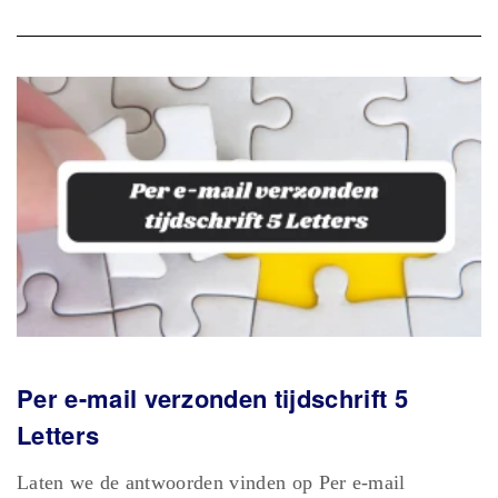
Per e-mail verzonden tijdschrift 5
Letters
Laten we de antwoorden vinden op Per e-mail