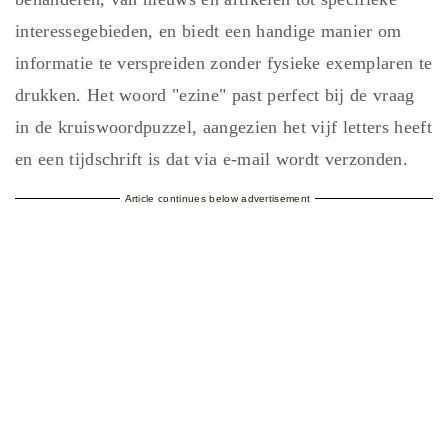
interessegebieden, en biedt een handige manier om
informatie te verspreiden zonder fysieke exemplaren te
drukken. Het woord "ezine" past perfect bij de vraag
in de kruiswoordpuzzel, aangezien het vijf letters heeft
en een tijdschrift is dat via e-mail wordt verzonden.
Article continues below advertisement