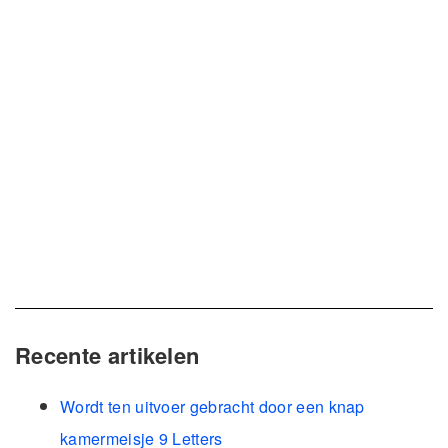
Recente artikelen
Wordt ten uitvoer gebracht door een knap
kamermeisje 9 Letters