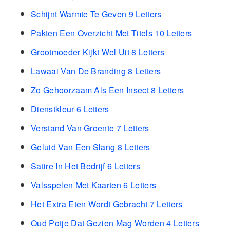
Schijnt Warmte Te Geven 9 Letters
Pakten Een Overzicht Met Titels 10 Letters
Grootmoeder Kijkt Wel Uit 8 Letters
Lawaai Van De Branding 8 Letters
Zo Gehoorzaam Als Een Insect 8 Letters
Dienstkleur 6 Letters
Verstand Van Groente 7 Letters
Geluid Van Een Slang 8 Letters
Satire In Het Bedrijf 6 Letters
Valsspelen Met Kaarten 6 Letters
Het Extra Eten Wordt Gebracht 7 Letters
Oud Potje Dat Gezien Mag Worden 4 Letters