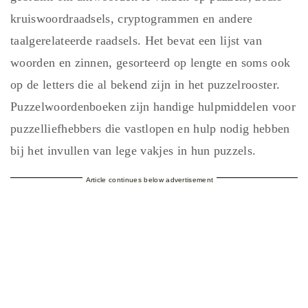
kruiswoordraadsels, cryptogrammen en andere
taalgerelateerde raadsels. Het bevat een lijst van
woorden en zinnen, gesorteerd op lengte en soms ook
op de letters die al bekend zijn in het puzzelrooster.
Puzzelwoordenboeken zijn handige hulpmiddelen voor
puzzelliefhebbers die vastlopen en hulp nodig hebben
bij het invullen van lege vakjes in hun puzzels.
Article continues below advertisement