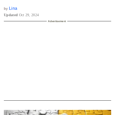
Lina
by
Updated
Oct 29, 2024
Advertisement