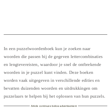
In een puzzelwoordenboek kun je zoeken naar
woorden die passen bij de gegeven lettercombinaties
en lengtevereisten, waardoor je snel de ontbrekende
woorden in je puzzel kunt vinden. Deze boeken
worden vaak uitgegeven in verschillende edities en
bevatten duizenden woorden en uitdrukkingen om
puzzelaars te helpen bij het oplossen van hun puzzels.
Article continues below advertisement