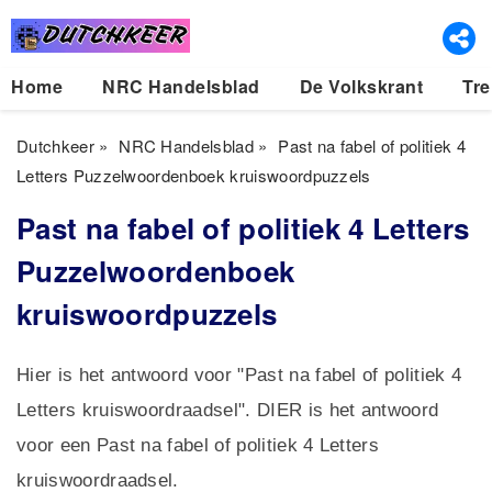
Home
NRC Handelsblad
De Volkskrant
Tre
Dutchkeer
»
NRC Handelsblad
»
Past na fabel of politiek 4
Letters Puzzelwoordenboek kruiswoordpuzzels
Past na fabel of politiek 4 Letters
Puzzelwoordenboek
kruiswoordpuzzels
Hier is het antwoord voor "Past na fabel of politiek 4
Letters kruiswoordraadsel". DIER is het antwoord
voor een Past na fabel of politiek 4 Letters
kruiswoordraadsel.