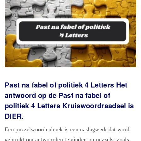
Past na fabel of politiek 4 Letters Het
antwoord op de Past na fabel of
politiek 4 Letters Kruiswoordraadsel is
DIER.
Een puzzelwoordenboek is een naslagwerk dat wordt
gebruikt om antwoorden te vinden op puzzels, zoals