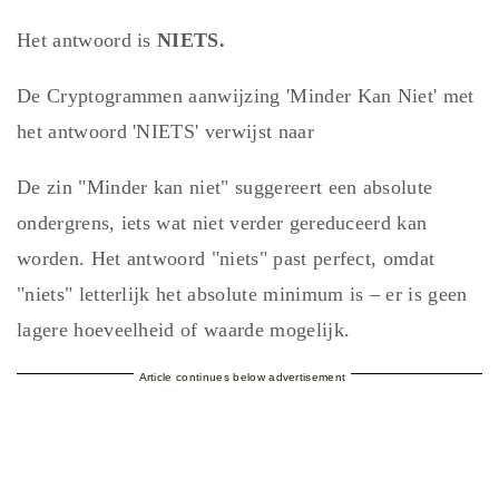
Het antwoord is
NIETS.
De Cryptogrammen aanwijzing 'Minder Kan Niet' met
het antwoord 'NIETS' verwijst naar
De zin "Minder kan niet" suggereert een absolute
ondergrens, iets wat niet verder gereduceerd kan
worden. Het antwoord "niets" past perfect, omdat
"niets" letterlijk het absolute minimum is – er is geen
lagere hoeveelheid of waarde mogelijk.
Article continues below advertisement