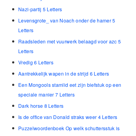
Nazi-partij 5 Letters
Levensgrote_ van Noach onder de hamer 5
Letters
Raadsleden met vuurwerk belaagd voor azc 5
Letters
Vredig 6 Letters
Aantrekkelijk wapen in de strijd 6 Letters
Een Mongools stamlid eet zijn biefstuk op een
speciale manier 7 Letters
Dark horse 8 Letters
Is de office van Donald straks weer 4 Letters
Puzzelwoordenboek Op welk schuttersstuk is