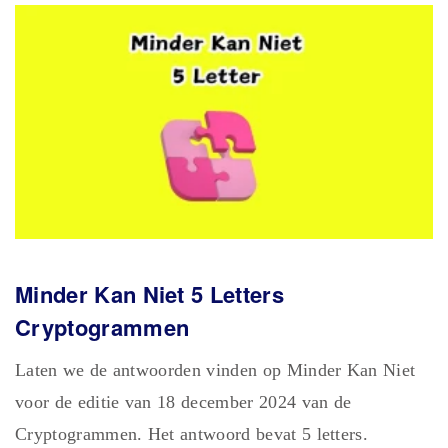
Minder Kan Niet 5 Letters
Cryptogrammen
Laten we de antwoorden vinden op Minder Kan Niet
voor de editie van 18 december 2024 van de
Cryptogrammen. Het antwoord bevat 5 letters.