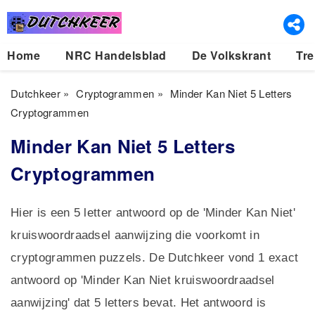
Home
NRC Handelsblad
De Volkskrant
Tre
Dutchkeer
»
Cryptogrammen
»
Minder Kan Niet 5 Letters
Cryptogrammen
Minder Kan Niet 5 Letters
Cryptogrammen
Hier is een 5 letter antwoord op de 'Minder Kan Niet'
kruiswoordraadsel aanwijzing die voorkomt in
cryptogrammen puzzels. De Dutchkeer vond 1 exact
antwoord op 'Minder Kan Niet kruiswoordraadsel
aanwijzing' dat 5 letters bevat. Het antwoord is