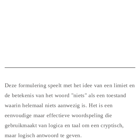
Deze formulering speelt met het idee van een limiet en
de betekenis van het woord "niets" als een toestand
waarin helemaal niets aanwezig is. Het is een
eenvoudige maar effectieve woordspeling die
gebruikmaakt van logica en taal om een cryptisch,
maar logisch antwoord te geven.