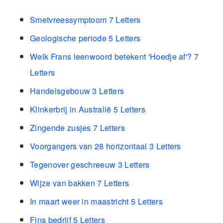
Smetvreessymptoom 7 Letters
Geologische periode 5 Letters
Welk Frans leenwoord betekent 'Hoedje af'? 7
Letters
Handelsgebouw 3 Letters
Klinkerbrij in Australië 5 Letters
Zingende zusjes 7 Letters
Voorgangers van 28 horizontaal 3 Letters
Tegenover geschreeuw 3 Letters
Wijze van bakken 7 Letters
In maart weer in maastricht 5 Letters
Fins bedrijf 5 Letters