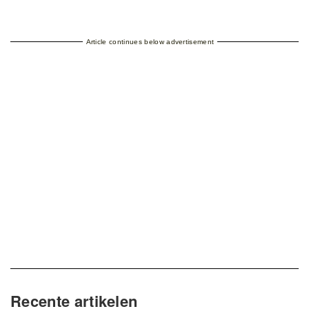
Article continues below advertisement
Recente artikelen