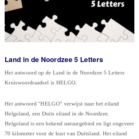
Land in de Noordzee 5
Letters
Het antwoord op de Land in de Noordzee 5 Letters
Kruiswoordraadsel is HELGO.
Het antwoord "HELGO" verwijst naar het eiland
Helgoland, een Duits eiland in de Noordzee.
Helgoland is een bekend natuurgebied en ligt ongeveer
70 kilometer voor de kust van Duitsland. Het eiland