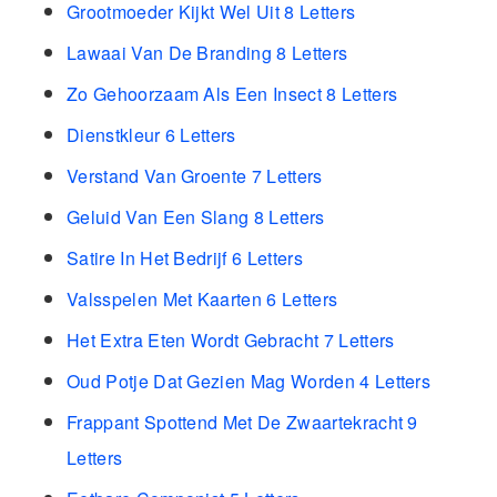
Grootmoeder Kijkt Wel Uit 8 Letters
Lawaai Van De Branding 8 Letters
Zo Gehoorzaam Als Een Insect 8 Letters
Dienstkleur 6 Letters
Verstand Van Groente 7 Letters
Geluid Van Een Slang 8 Letters
Satire In Het Bedrijf 6 Letters
Valsspelen Met Kaarten 6 Letters
Het Extra Eten Wordt Gebracht 7 Letters
Oud Potje Dat Gezien Mag Worden 4 Letters
Frappant Spottend Met De Zwaartekracht 9
Letters