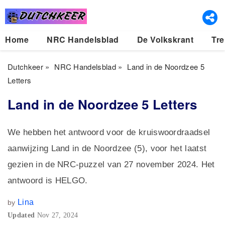
Home
NRC Handelsblad
De Volkskrant
Tre
Dutchkeer
»
NRC Handelsblad
»
Land in de Noordzee 5
Letters
Land in de Noordzee 5 Letters
We hebben het antwoord voor de kruiswoordraadsel
aanwijzing Land in de Noordzee (5), voor het laatst
gezien in de NRC-puzzel van 27 november 2024. Het
antwoord is HELGO.
Lina
by
Updated
Nov 27, 2024