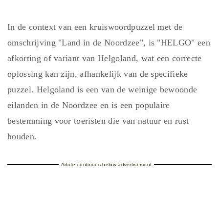
In de context van een kruiswoordpuzzel met de
omschrijving "Land in de Noordzee", is "HELGO" een
afkorting of variant van Helgoland, wat een correcte
oplossing kan zijn, afhankelijk van de specifieke
puzzel. Helgoland is een van de weinige bewoonde
eilanden in de Noordzee en is een populaire
bestemming voor toeristen die van natuur en rust
houden.
Article continues below advertisement