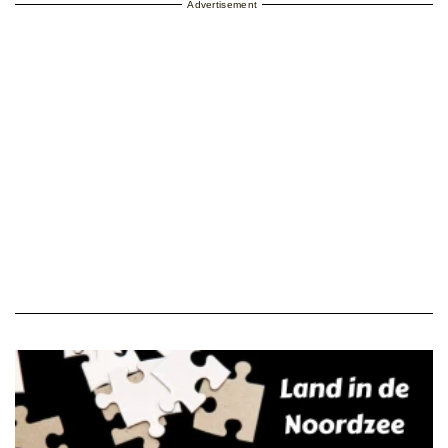
Advertisement