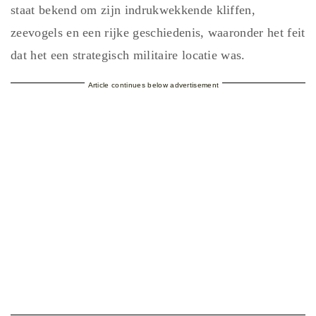
staat bekend om zijn indrukwekkende kliffen,
zeevogels en een rijke geschiedenis, waaronder het feit
dat het een strategisch militaire locatie was.
Article continues below advertisement