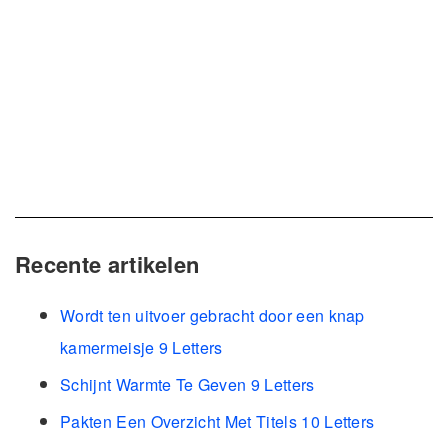
Recente artikelen
Wordt ten uitvoer gebracht door een knap
kamermeisje 9 Letters
Schijnt Warmte Te Geven 9 Letters
Pakten Een Overzicht Met Titels 10 Letters