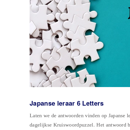
Japanse leraar 6 Letters
Laten we de antwoorden vinden op Japanse le
dagelijkse Kruiswoordpuzzel. Het antwoord be