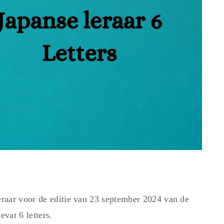
raar voor de editie van 23 september 2024 van de
vat 6 letters.