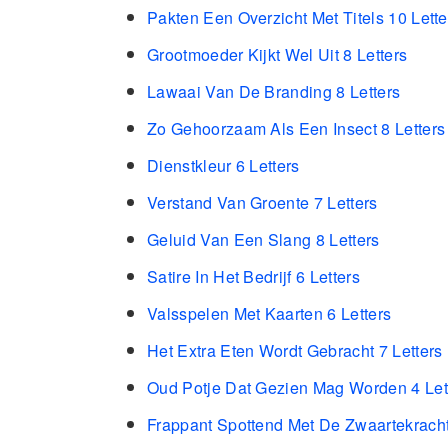
Pakten Een Overzicht Met Titels 10 Lette
Grootmoeder Kijkt Wel Uit 8 Letters
Lawaai Van De Branding 8 Letters
Zo Gehoorzaam Als Een Insect 8 Letters
Dienstkleur 6 Letters
Verstand Van Groente 7 Letters
Geluid Van Een Slang 8 Letters
Satire In Het Bedrijf 6 Letters
Valsspelen Met Kaarten 6 Letters
Het Extra Eten Wordt Gebracht 7 Letters
Oud Potje Dat Gezien Mag Worden 4 Let
Frappant Spottend Met De Zwaartekracht