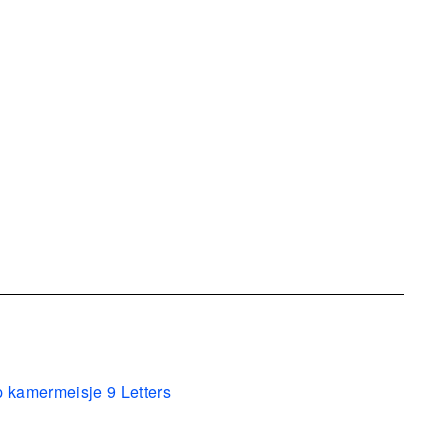
p kamermeisje 9 Letters