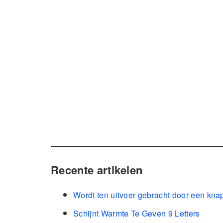
Recente artikelen
Wordt ten uitvoer gebracht door een kna
Schijnt Warmte Te Geven 9 Letters