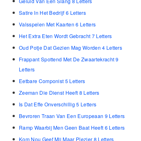
Geluid Van Een Slang 8 Letters
Satire In Het Bedrijf 6 Letters
Valsspelen Met Kaarten 6 Letters
Het Extra Eten Wordt Gebracht 7 Letters
Oud Potje Dat Gezien Mag Worden 4 Letters
Frappant Spottend Met De Zwaartekracht 9
Letters
Eetbare Componist 5 Letters
Zeeman Die Dienst Heeft 8 Letters
Is Dat Effe Onverschillig 5 Letters
Bevroren Traan Van Een Europeaan 9 Letters
Ramp Waarbij Men Geen Baat Heeft 6 Letters
Kom Nou Geef Mij Maar Plezier 8 Letters