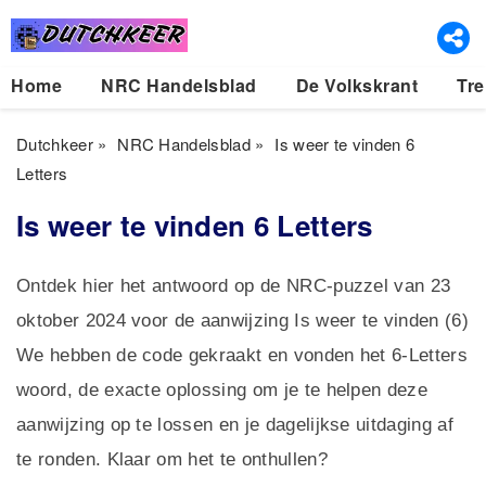
Home
NRC Handelsblad
De Volkskrant
Tre
Dutchkeer
»
NRC Handelsblad
»
Is weer te vinden 6
Letters
Is weer te vinden 6 Letters
Ontdek hier het antwoord op de NRC-puzzel van 23
oktober 2024 voor de aanwijzing Is weer te vinden (6)
We hebben de code gekraakt en vonden het 6-Letters
woord, de exacte oplossing om je te helpen deze
aanwijzing op te lossen en je dagelijkse uitdaging af
te ronden. Klaar om het te onthullen?