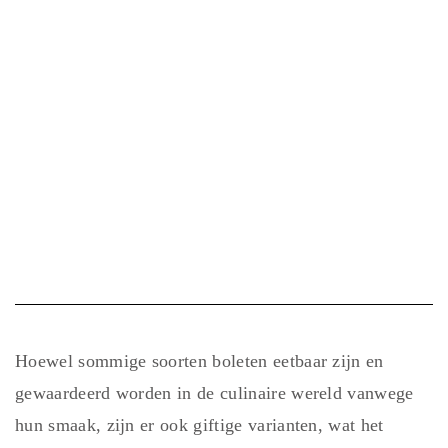
Hoewel sommige soorten boleten eetbaar zijn en
gewaardeerd worden in de culinaire wereld vanwege
hun smaak, zijn er ook giftige varianten, wat het