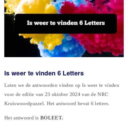
Is weer te vinden 6 Letters
Laten we de antwoorden vinden op Is weer te vinden
voor de editie van 23 oktober 2024 van de NRC
Kruiswoordpuzzel. Het antwoord bevat 6 letters.
Het antwoord is
BOLEET.