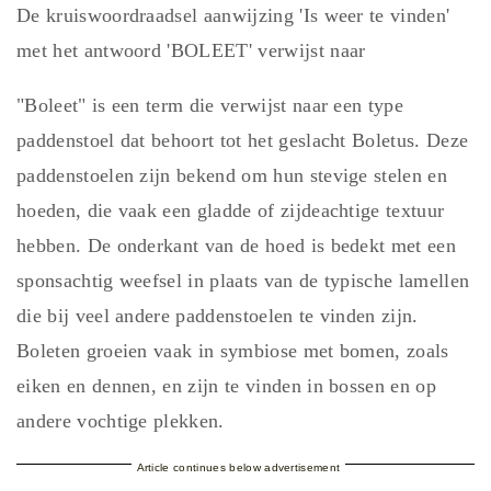
De kruiswoordraadsel aanwijzing 'Is weer te vinden'
met het antwoord 'BOLEET' verwijst naar
"Boleet" is een term die verwijst naar een type
paddenstoel dat behoort tot het geslacht Boletus. Deze
paddenstoelen zijn bekend om hun stevige stelen en
hoeden, die vaak een gladde of zijdeachtige textuur
hebben. De onderkant van de hoed is bedekt met een
sponsachtig weefsel in plaats van de typische lamellen
die bij veel andere paddenstoelen te vinden zijn.
Boleten groeien vaak in symbiose met bomen, zoals
eiken en dennen, en zijn te vinden in bossen en op
andere vochtige plekken.
Article continues below advertisement