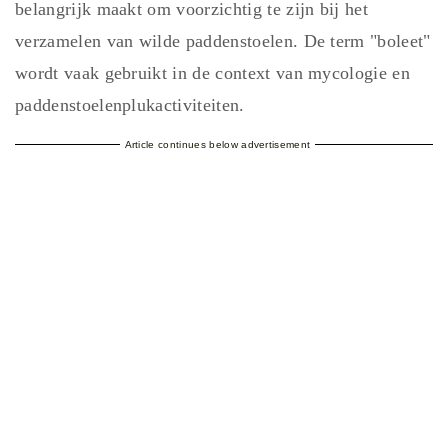
belangrijk maakt om voorzichtig te zijn bij het
verzamelen van wilde paddenstoelen. De term "boleet"
wordt vaak gebruikt in de context van mycologie en
paddenstoelenplukactiviteiten.
Article continues below advertisement