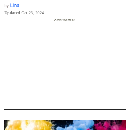
Lina
by
Updated
Oct 23, 2024
Advertisement