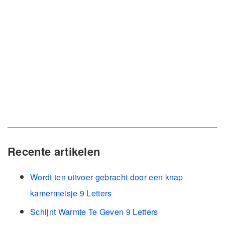
Recente artikelen
Wordt ten uitvoer gebracht door een knap
kamermeisje 9 Letters
Schijnt Warmte Te Geven 9 Letters