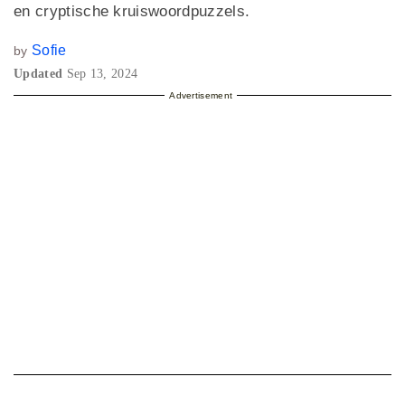
en cryptische kruiswoordpuzzels.
Sofie
by
Updated
Sep 13, 2024
Advertisement