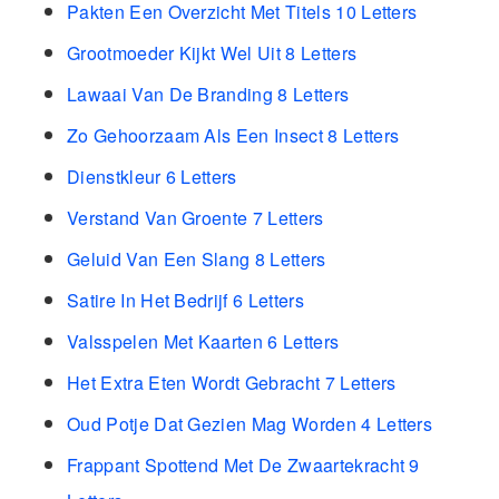
Pakten Een Overzicht Met Titels 10 Letters
Grootmoeder Kijkt Wel Uit 8 Letters
Lawaai Van De Branding 8 Letters
Zo Gehoorzaam Als Een Insect 8 Letters
Dienstkleur 6 Letters
Verstand Van Groente 7 Letters
Geluid Van Een Slang 8 Letters
Satire In Het Bedrijf 6 Letters
Valsspelen Met Kaarten 6 Letters
Het Extra Eten Wordt Gebracht 7 Letters
Oud Potje Dat Gezien Mag Worden 4 Letters
Frappant Spottend Met De Zwaartekracht 9