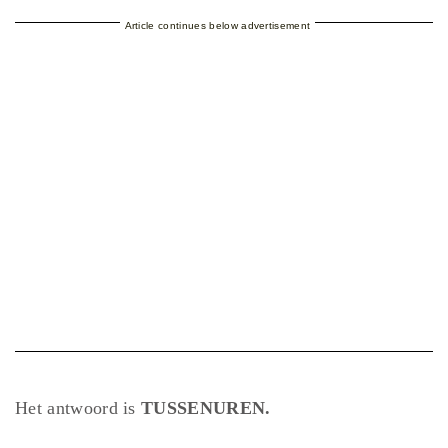
Article continues below advertisement
Het antwoord is
TUSSENUREN.