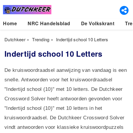
Home
NRC Handelsblad
De Volkskrant
Tre
Dutchkeer
»
Trending
»
Indertijd school 10 Letters
Indertijd school 10 Letters
De kruiswoordraadsel aanwijzing van vandaag is een
snelle. Antwoorden voor het kruiswoordraadsel
"Indertijd school (10)" met 10 letters. De Dutchkeer
Crossword Solver heeft antwoorden gevonden voor
"Indertijd school (10)" met 10 letters in het
kruiswoordraadsel. De Dutchkeer Crossword Solver
vindt antwoorden voor klassieke kruiswoordpuzzels