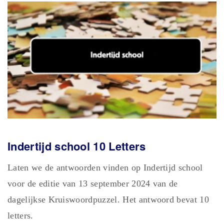
Indertijd school 10 Letters
Laten we de antwoorden vinden op Indertijd school
voor de editie van 13 september 2024 van de
dagelijkse Kruiswoordpuzzel. Het antwoord bevat 10
letters.