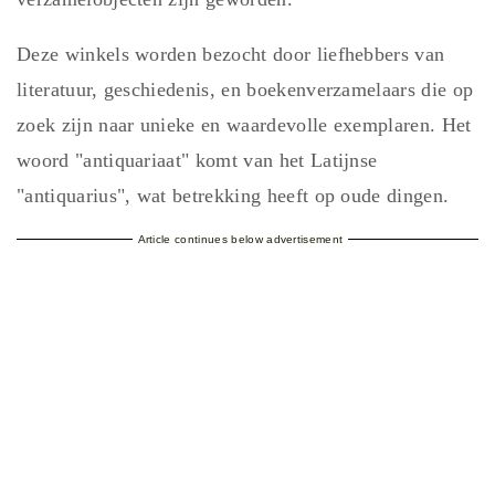
Deze winkels worden bezocht door liefhebbers van
literatuur, geschiedenis, en boekenverzamelaars die op
zoek zijn naar unieke en waardevolle exemplaren. Het
woord "antiquariaat" komt van het Latijnse
"antiquarius", wat betrekking heeft op oude dingen.
Article continues below advertisement