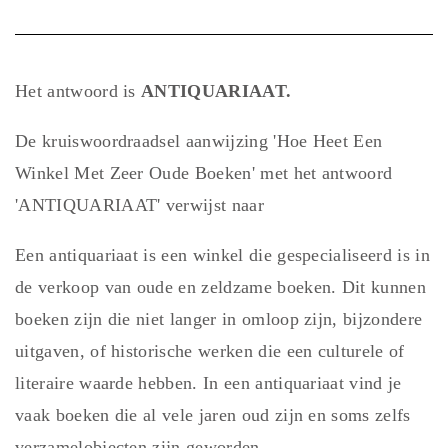
Het antwoord is
ANTIQUARIAAT.
De kruiswoordraadsel aanwijzing 'Hoe Heet Een
Winkel Met Zeer Oude Boeken' met het antwoord
'ANTIQUARIAAT' verwijst naar
Een antiquariaat is een winkel die gespecialiseerd is in
de verkoop van oude en zeldzame boeken. Dit kunnen
boeken zijn die niet langer in omloop zijn, bijzondere
uitgaven, of historische werken die een culturele of
literaire waarde hebben. In een antiquariaat vind je
vaak boeken die al vele jaren oud zijn en soms zelfs
verzamelobjecten zijn geworden.