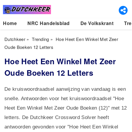
Home
NRC Handelsblad
De Volkskrant
Tre
Dutchkeer
»
Trending
»
Hoe Heet Een Winkel Met Zeer
Oude Boeken 12 Letters
Hoe Heet Een Winkel Met Zeer
Oude Boeken 12 Letters
De kruiswoordraadsel aanwijzing van vandaag is een
snelle. Antwoorden voor het kruiswoordraadsel "Hoe
Heet Een Winkel Met Zeer Oude Boeken (12)" met 12
letters. De Dutchkeer Crossword Solver heeft
antwoorden gevonden voor "Hoe Heet Een Winkel