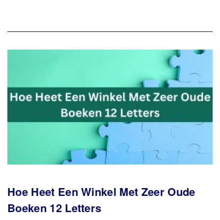
Hoe Heet Een Winkel Met Zeer Oude
Boeken 12 Letters