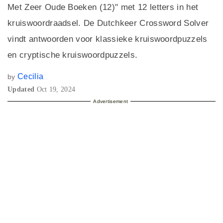
Met Zeer Oude Boeken (12)" met 12 letters in het
kruiswoordraadsel. De Dutchkeer Crossword Solver
vindt antwoorden voor klassieke kruiswoordpuzzels
en cryptische kruiswoordpuzzels.
Cecilia
by
Updated
Oct 19, 2024
Advertisement