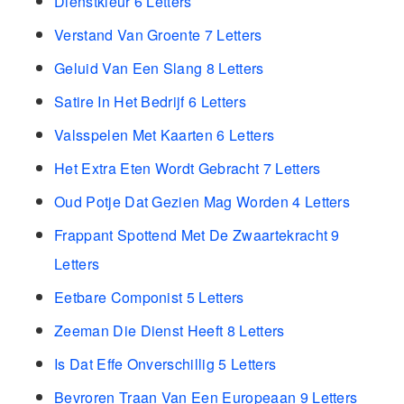
Dienstkleur 6 Letters
Verstand Van Groente 7 Letters
Geluid Van Een Slang 8 Letters
Satire In Het Bedrijf 6 Letters
Valsspelen Met Kaarten 6 Letters
Het Extra Eten Wordt Gebracht 7 Letters
Oud Potje Dat Gezien Mag Worden 4 Letters
Frappant Spottend Met De Zwaartekracht 9
Letters
Eetbare Componist 5 Letters
Zeeman Die Dienst Heeft 8 Letters
Is Dat Effe Onverschillig 5 Letters
Bevroren Traan Van Een Europeaan 9 Letters