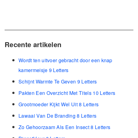
Recente artikelen
Wordt ten uitvoer gebracht door een knap
kamermeisje 9 Letters
Schijnt Warmte Te Geven 9 Letters
Pakten Een Overzicht Met Titels 10 Letters
Grootmoeder Kijkt Wel Uit 8 Letters
Lawaai Van De Branding 8 Letters
Zo Gehoorzaam Als Een Insect 8 Letters