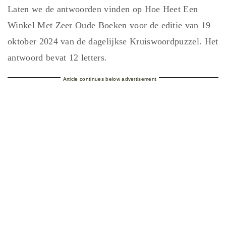
Laten we de antwoorden vinden op Hoe Heet Een
Winkel Met Zeer Oude Boeken voor de editie van 19
oktober 2024 van de dagelijkse Kruiswoordpuzzel. Het
antwoord bevat 12 letters.
Article continues below advertisement