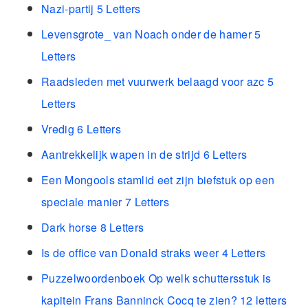
Nazi-partij 5 Letters
Levensgrote_ van Noach onder de hamer 5
Letters
Raadsleden met vuurwerk belaagd voor azc 5
Letters
Vredig 6 Letters
Aantrekkelijk wapen in de strijd 6 Letters
Een Mongools stamlid eet zijn biefstuk op een
speciale manier 7 Letters
Dark horse 8 Letters
Is de office van Donald straks weer 4 Letters
Puzzelwoordenboek Op welk schuttersstuk is
kapitein Frans Banninck Cocq te zien? 12 letters