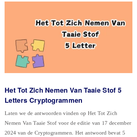
Het Tot Zich Nemen Van Taaie Stof 5
Letters Cryptogrammen
Laten we de antwoorden vinden op Het Tot Zich
Nemen Van Taaie Stof voor de editie van 17 december
2024 van de Cryptogrammen. Het antwoord bevat 5