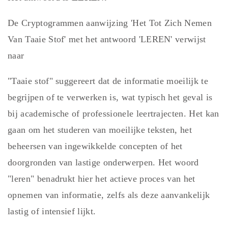
De Cryptogrammen aanwijzing 'Het Tot Zich Nemen
Van Taaie Stof' met het antwoord 'LEREN' verwijst
naar
"Taaie stof" suggereert dat de informatie moeilijk te
begrijpen of te verwerken is, wat typisch het geval is
bij academische of professionele leertrajecten. Het kan
gaan om het studeren van moeilijke teksten, het
beheersen van ingewikkelde concepten of het
doorgronden van lastige onderwerpen. Het woord
"leren" benadrukt hier het actieve proces van het
opnemen van informatie, zelfs als deze aanvankelijk
lastig of intensief lijkt.