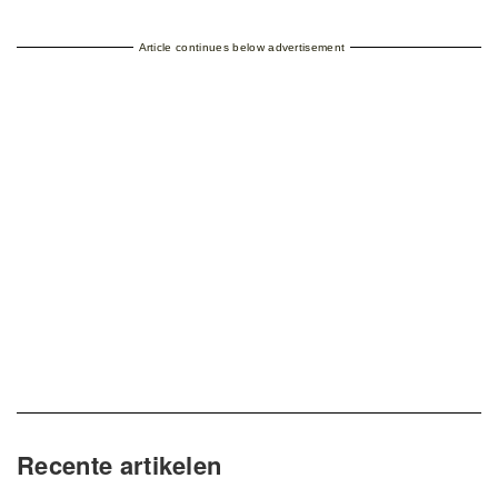
Article continues below advertisement
Recente artikelen