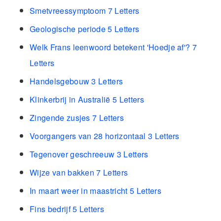
Smetvreessymptoom 7 Letters
Geologische periode 5 Letters
Welk Frans leenwoord betekent 'Hoedje af'? 7
Letters
Handelsgebouw 3 Letters
Klinkerbrij in Australië 5 Letters
Zingende zusjes 7 Letters
Voorgangers van 28 horizontaal 3 Letters
Tegenover geschreeuw 3 Letters
Wijze van bakken 7 Letters
In maart weer in maastricht 5 Letters
Fins bedrijf 5 Letters