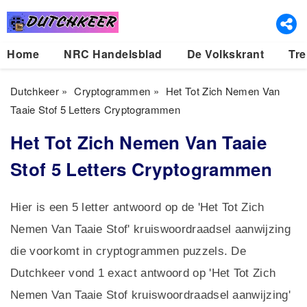
Home
NRC Handelsblad
De Volkskrant
Tre
Dutchkeer
»
Cryptogrammen
»
Het Tot Zich Nemen Van
Taaie Stof 5 Letters Cryptogrammen
Het Tot Zich Nemen Van Taaie
Stof 5 Letters Cryptogrammen
Hier is een 5 letter antwoord op de 'Het Tot Zich
Nemen Van Taaie Stof' kruiswoordraadsel aanwijzing
die voorkomt in cryptogrammen puzzels. De
Dutchkeer vond 1 exact antwoord op 'Het Tot Zich
Nemen Van Taaie Stof kruiswoordraadsel aanwijzing'