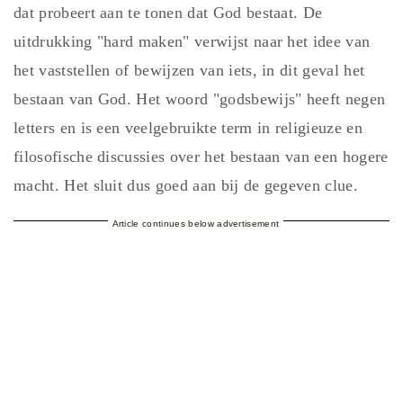
dat probeert aan te tonen dat God bestaat. De
uitdrukking "hard maken" verwijst naar het idee van
het vaststellen of bewijzen van iets, in dit geval het
bestaan van God. Het woord "godsbewijs" heeft negen
letters en is een veelgebruikte term in religieuze en
filosofische discussies over het bestaan van een hogere
macht. Het sluit dus goed aan bij de gegeven clue.
Article continues below advertisement