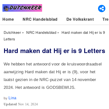
Home
NRC Handelsblad
De Volkskrant
Tre
Dutchkeer
»
NRC Handelsblad
»
Hard maken dat Hij er is 9
Letters
Hard maken dat Hij er is 9 Letters
We hebben het antwoord voor de kruiswoordraadsel
aanwijzing Hard maken dat Hij er is (9), voor het
laatst gezien in de NRC-puzzel van 14 november
2024. Het antwoord is GODSBEWIJS.
Lina
by
Updated
Nov 14, 2024