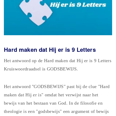
Hard maken dat Hij er is 9
Letters
Het antwoord op de Hard maken dat Hij er is 9 Letters
Kruiswoordraadsel is GODSBEWIJS.
Het antwoord "GODSBEWIJS" past bij de clue "Hard
maken dat Hij er is" omdat het verwijst naar het
bewijs van het bestaan van God. In de filosofie en
theologie is een "godsbewijs" een argument of bewijs