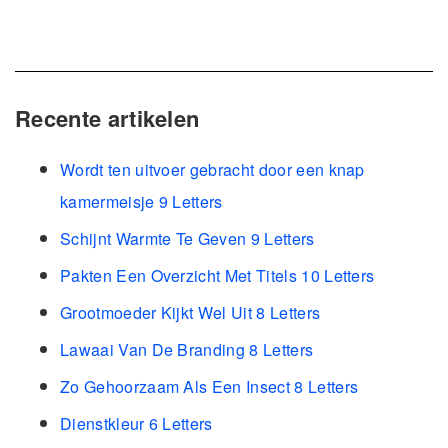
Recente artikelen
Wordt ten uitvoer gebracht door een knap
kamermeisje 9 Letters
Schijnt Warmte Te Geven 9 Letters
Pakten Een Overzicht Met Titels 10 Letters
Grootmoeder Kijkt Wel Uit 8 Letters
Lawaai Van De Branding 8 Letters
Zo Gehoorzaam Als Een Insect 8 Letters
Dienstkleur 6 Letters