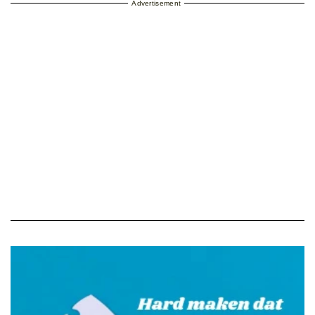
Advertisement