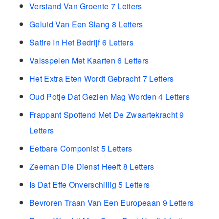
Verstand Van Groente 7 Letters
Geluid Van Een Slang 8 Letters
Satire In Het Bedrijf 6 Letters
Valsspelen Met Kaarten 6 Letters
Het Extra Eten Wordt Gebracht 7 Letters
Oud Potje Dat Gezien Mag Worden 4 Letters
Frappant Spottend Met De Zwaartekracht 9
Letters
Eetbare Componist 5 Letters
Zeeman Die Dienst Heeft 8 Letters
Is Dat Effe Onverschillig 5 Letters
Bevroren Traan Van Een Europeaan 9 Letters