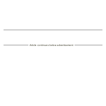
Article continues below advertisement