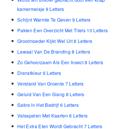
kamermeisje 9 Letters
Schijnt Warmte Te Geven 9 Letters
Pakten Een Overzicht Met Titels 10 Letters
Grootmoeder Kijkt Wel Uit 8 Letters
Lawaai Van De Branding 8 Letters
Zo Gehoorzaam Als Een Insect 8 Letters
Dienstkleur 6 Letters
Verstand Van Groente 7 Letters
Geluid Van Een Slang 8 Letters
Satire In Het Bedrijf 6 Letters
Valsspelen Met Kaarten 6 Letters
Het Extra Eten Wordt Gebracht 7 Letters