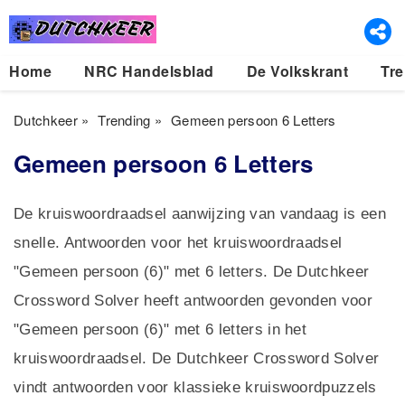
Home
NRC Handelsblad
De Volkskrant
Tre
Dutchkeer
»
Trending
»
Gemeen persoon 6 Letters
Gemeen persoon 6 Letters
De kruiswoordraadsel aanwijzing van vandaag is een
snelle. Antwoorden voor het kruiswoordraadsel
"Gemeen persoon (6)" met 6 letters. De Dutchkeer
Crossword Solver heeft antwoorden gevonden voor
"Gemeen persoon (6)" met 6 letters in het
kruiswoordraadsel. De Dutchkeer Crossword Solver
vindt antwoorden voor klassieke kruiswoordpuzzels