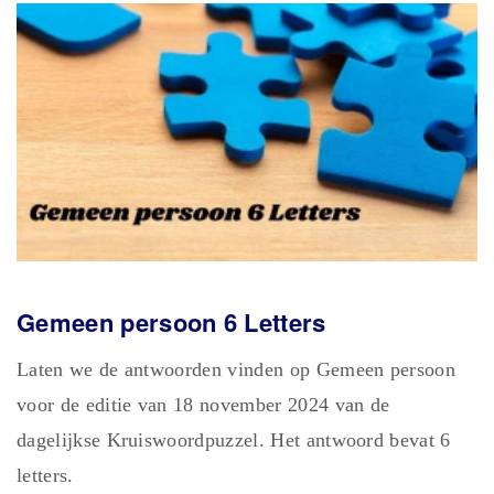
Gemeen persoon 6 Letters
Laten we de antwoorden vinden op Gemeen persoon
voor de editie van 18 november 2024 van de
dagelijkse Kruiswoordpuzzel. Het antwoord bevat 6
letters.