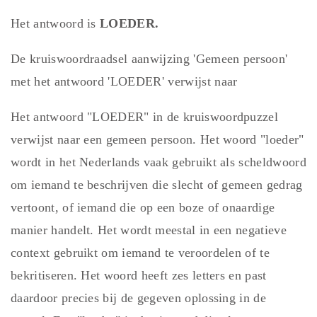
Het antwoord is
LOEDER.
De kruiswoordraadsel aanwijzing 'Gemeen persoon'
met het antwoord 'LOEDER' verwijst naar
Het antwoord "LOEDER" in de kruiswoordpuzzel
verwijst naar een gemeen persoon. Het woord "loeder"
wordt in het Nederlands vaak gebruikt als scheldwoord
om iemand te beschrijven die slecht of gemeen gedrag
vertoont, of iemand die op een boze of onaardige
manier handelt. Het wordt meestal in een negatieve
context gebruikt om iemand te veroordelen of te
bekritiseren. Het woord heeft zes letters en past
daardoor precies bij de gegeven oplossing in de