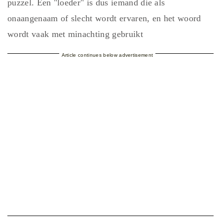
puzzel. Een "loeder" is dus iemand die als
onaangenaam of slecht wordt ervaren, en het woord
wordt vaak met minachting gebruikt
Article continues below advertisement