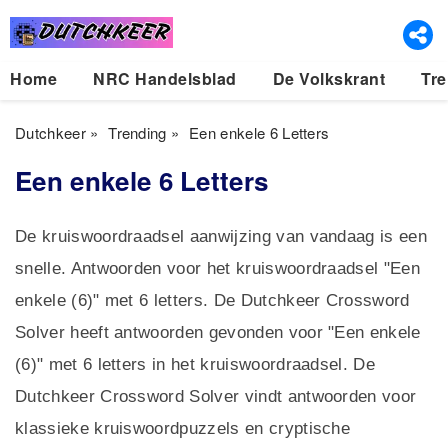
Home
NRC Handelsblad
De Volkskrant
Tre
Dutchkeer
»
Trending
»
Een enkele 6 Letters
Een enkele 6 Letters
De kruiswoordraadsel aanwijzing van vandaag is een
snelle. Antwoorden voor het kruiswoordraadsel "Een
enkele (6)" met 6 letters. De Dutchkeer Crossword
Solver heeft antwoorden gevonden voor "Een enkele
(6)" met 6 letters in het kruiswoordraadsel. De
Dutchkeer Crossword Solver vindt antwoorden voor
klassieke kruiswoordpuzzels en cryptische