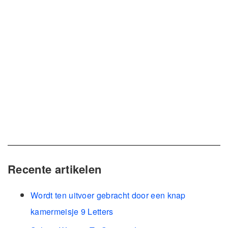
Recente artikelen
Wordt ten uitvoer gebracht door een knap
kamermeisje 9 Letters