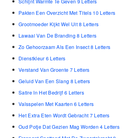
Schijnt Warmte Te Geven 9 Letters
Pakten Een Overzicht Met Titels 10 Letters
Grootmoeder Kijkt Wel Uit 8 Letters
Lawaai Van De Branding 8 Letters
Zo Gehoorzaam Als Een Insect 8 Letters
Dienstkleur 6 Letters
Verstand Van Groente 7 Letters
Geluid Van Een Slang 8 Letters
Satire In Het Bedrijf 6 Letters
Valsspelen Met Kaarten 6 Letters
Het Extra Eten Wordt Gebracht 7 Letters
Oud Potje Dat Gezien Mag Worden 4 Letters