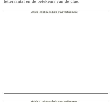
letteraantal en de betekenis van de clue.
Article continues below advertisement
Article continues below advertisement