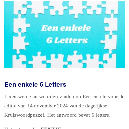
Een enkele 6 Letters
Laten we de antwoorden vinden op Een enkele voor de
editie van 14 november 2024 van de dagelijkse
Kruiswoordpuzzel. Het antwoord bevat 6 letters.