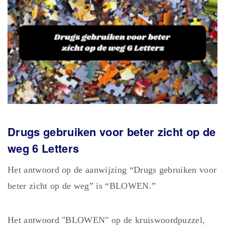
Drugs gebruiken voor beter zicht op de
weg 6 Letters
Het antwoord op de aanwijzing “Drugs gebruiken voor
beter zicht op de weg” is “BLOWEN.”
Het antwoord "BLOWEN" op de kruiswoordpuzzel,