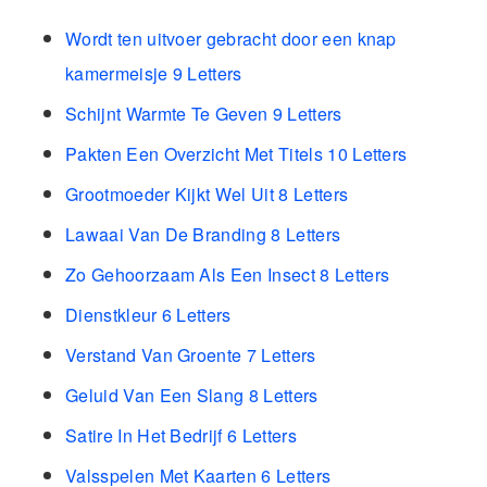
Wordt ten uitvoer gebracht door een knap
kamermeisje 9 Letters
Schijnt Warmte Te Geven 9 Letters
Pakten Een Overzicht Met Titels 10 Letters
Grootmoeder Kijkt Wel Uit 8 Letters
Lawaai Van De Branding 8 Letters
Zo Gehoorzaam Als Een Insect 8 Letters
Dienstkleur 6 Letters
Verstand Van Groente 7 Letters
Geluid Van Een Slang 8 Letters
Satire In Het Bedrijf 6 Letters
Valsspelen Met Kaarten 6 Letters