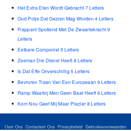
Het Extra Eten Wordt Gebracht 7 Letters
Oud Potje Dat Gezien Mag Worden 4 Letters
Frappant Spottend Met De Zwaartekracht 9
Letters
Eetbare Componist 5 Letters
Zeeman Die Dienst Heeft 8 Letters
Is Dat Effe Onverschillig 5 Letters
Bevroren Traan Van Een Europeaan 9 Letters
Ramp Waarbij Men Geen Baat Heeft 6 Letters
Kom Nou Geef Mij Maar Plezier 8 Letters
Over Ons
Contacteer Ons
Privacybeleid
Gebruiksvoorwaarden