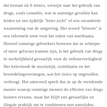
dat bestaat uit 6 letters, verwijst naar het gebruik van
drugs, zoals cannabis, wat in sommige gevallen kan
leiden tot een tijdelijk "beter zicht" of een veranderde
waarneming van de omgeving. Het woord "blowen" is
een informele term voor het roken van marihuana.
Hoewel sommige gebruikers beweren dat ze scherper
of meer gefocust kunnen zijn, is het gebruik van drugs
in werkelijkheid gevaarlijk voor de verkeersveiligheid.
Het beïnvloedt de reactietijd, coördinatie en het
beoordelingsvermogen, wat het risico op ongevallen
verhoogt. Het antwoord speelt dus in op de vertekende
manier waarop sommige mensen de effecten van drugs
kunnen ervaren, maar het blijft een gevaarlijke en
illegale praktijk om te combineren met autorijden.