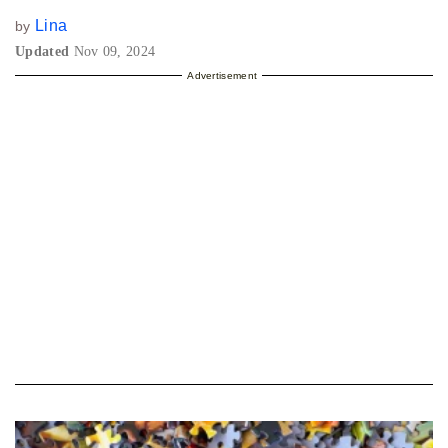
Lina
by
Updated
Nov 09, 2024
Advertisement