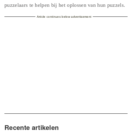
puzzelaars te helpen bij het oplossen van hun puzzels.
Article continues below advertisement
Recente artikelen