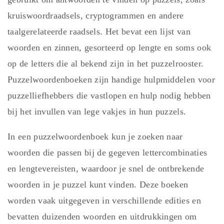
kruiswoordraadsels, cryptogrammen en andere
taalgerelateerde raadsels. Het bevat een lijst van
woorden en zinnen, gesorteerd op lengte en soms ook
op de letters die al bekend zijn in het puzzelrooster.
Puzzelwoordenboeken zijn handige hulpmiddelen voor
puzzelliefhebbers die vastlopen en hulp nodig hebben
bij het invullen van lege vakjes in hun puzzels.
In een puzzelwoordenboek kun je zoeken naar
woorden die passen bij de gegeven lettercombinaties
en lengtevereisten, waardoor je snel de ontbrekende
woorden in je puzzel kunt vinden. Deze boeken
worden vaak uitgegeven in verschillende edities en
bevatten duizenden woorden en uitdrukkingen om