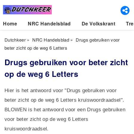
Home
NRC Handelsblad
De Volkskrant
Tre
Dutchkeer
»
NRC Handelsblad
»
Drugs gebruiken voor
beter zicht op de weg 6 Letters
Drugs gebruiken voor beter zicht
op de weg 6 Letters
Hier is het antwoord voor "Drugs gebruiken voor
beter zicht op de weg 6 Letters kruiswoordraadsel".
BLOWEN is het antwoord voor een Drugs gebruiken
voor beter zicht op de weg 6 Letters
kruiswoordraadsel.