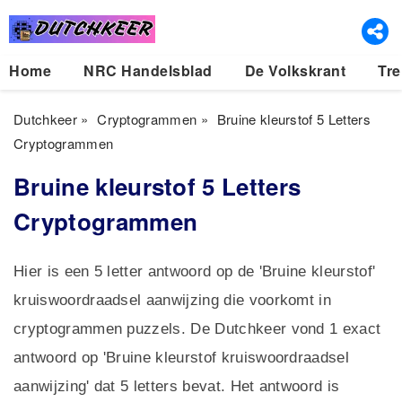
Home
NRC Handelsblad
De Volkskrant
Tre
Dutchkeer
»
Cryptogrammen
»
Bruine kleurstof 5 Letters
Cryptogrammen
Bruine kleurstof 5 Letters
Cryptogrammen
Hier is een 5 letter antwoord op de 'Bruine kleurstof'
kruiswoordraadsel aanwijzing die voorkomt in
cryptogrammen puzzels. De Dutchkeer vond 1 exact
antwoord op 'Bruine kleurstof kruiswoordraadsel
aanwijzing' dat 5 letters bevat. Het antwoord is