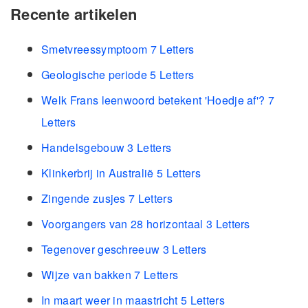
Recente artikelen
Smetvreessymptoom 7 Letters
Geologische periode 5 Letters
Welk Frans leenwoord betekent 'Hoedje af'? 7
Letters
Handelsgebouw 3 Letters
Klinkerbrij in Australië 5 Letters
Zingende zusjes 7 Letters
Voorgangers van 28 horizontaal 3 Letters
Tegenover geschreeuw 3 Letters
Wijze van bakken 7 Letters
In maart weer in maastricht 5 Letters