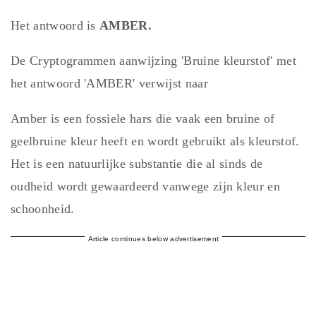
Het antwoord is
AMBER.
De Cryptogrammen aanwijzing 'Bruine kleurstof' met
het antwoord 'AMBER' verwijst naar
Amber is een fossiele hars die vaak een bruine of
geelbruine kleur heeft en wordt gebruikt als kleurstof.
Het is een natuurlijke substantie die al sinds de
oudheid wordt gewaardeerd vanwege zijn kleur en
schoonheid.
Article continues below advertisement