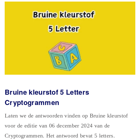
Bruine kleurstof 5 Letters
Cryptogrammen
Laten we de antwoorden vinden op Bruine kleurstof
voor de editie van 06 december 2024 van de
Cryptogrammen. Het antwoord bevat 5 letters.