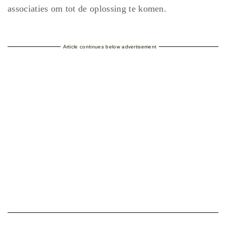
associaties om tot de oplossing te komen.
Article continues below advertisement