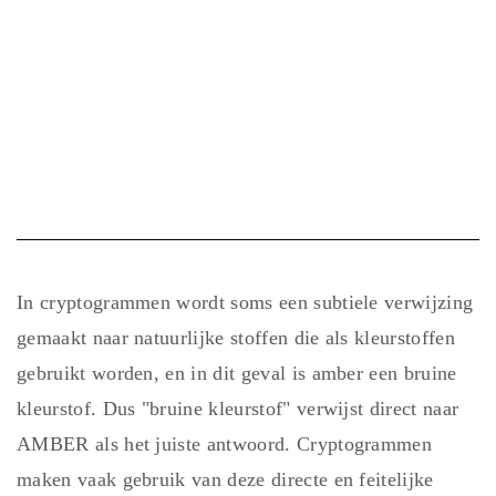
In cryptogrammen wordt soms een subtiele verwijzing
gemaakt naar natuurlijke stoffen die als kleurstoffen
gebruikt worden, en in dit geval is amber een bruine
kleurstof. Dus "bruine kleurstof" verwijst direct naar
AMBER als het juiste antwoord. Cryptogrammen
maken vaak gebruik van deze directe en feitelijke