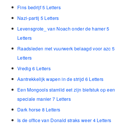
Fins bedrijf 5 Letters
Nazi-partij 5 Letters
Levensgrote_ van Noach onder de hamer 5
Letters
Raadsleden met vuurwerk belaagd voor azc 5
Letters
Vredig 6 Letters
Aantrekkelijk wapen in de strijd 6 Letters
Een Mongools stamlid eet zijn biefstuk op een
speciale manier 7 Letters
Dark horse 8 Letters
Is de office van Donald straks weer 4 Letters