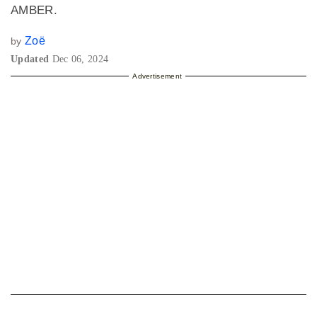
AMBER.
Zoë
by
Updated
Dec 06, 2024
Advertisement