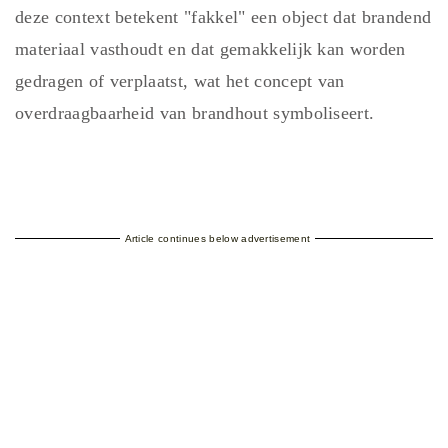
deze context betekent "fakkel" een object dat brandend
materiaal vasthoudt en dat gemakkelijk kan worden
gedragen of verplaatst, wat het concept van
overdraagbaarheid van brandhout symboliseert.
Article continues below advertisement