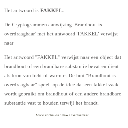
Het antwoord is
FAKKEL.
De Cryptogrammen aanwijzing 'Brandhout is
overdraagbaar' met het antwoord 'FAKKEL' verwijst
naar
Het antwoord "FAKKEL" verwijst naar een object dat
brandhout of een brandbare substantie bevat en dient
als bron van licht of warmte. De hint "Brandhout is
overdraagbaar" speelt op de idee dat een fakkel vaak
wordt gebruikt om brandhout of een andere brandbare
substantie vast te houden terwijl het brandt.
Article continues below advertisement