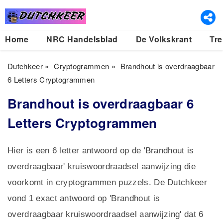
Home
NRC Handelsblad
De Volkskrant
Tre
Dutchkeer
»
Cryptogrammen
»
Brandhout is overdraagbaar
6 Letters Cryptogrammen
Brandhout is overdraagbaar 6
Letters Cryptogrammen
Hier is een 6 letter antwoord op de 'Brandhout is
overdraagbaar' kruiswoordraadsel aanwijzing die
voorkomt in cryptogrammen puzzels. De Dutchkeer
vond 1 exact antwoord op 'Brandhout is
overdraagbaar kruiswoordraadsel aanwijzing' dat 6