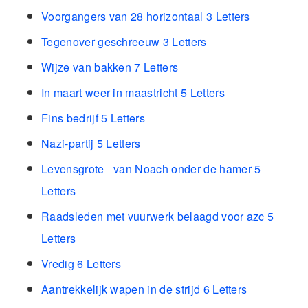
Voorgangers van 28 horizontaal 3 Letters
Tegenover geschreeuw 3 Letters
Wijze van bakken 7 Letters
In maart weer in maastricht 5 Letters
Fins bedrijf 5 Letters
Nazi-partij 5 Letters
Levensgrote_ van Noach onder de hamer 5
Letters
Raadsleden met vuurwerk belaagd voor azc 5
Letters
Vredig 6 Letters
Aantrekkelijk wapen in de strijd 6 Letters