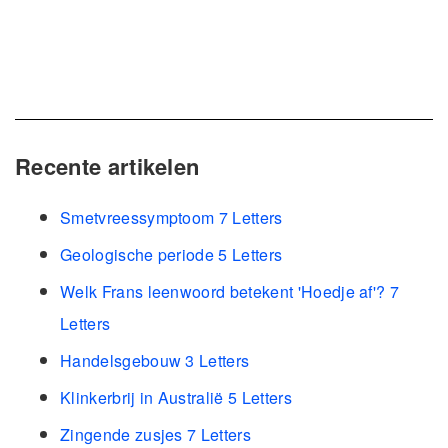
Recente artikelen
Smetvreessymptoom 7 Letters
Geologische periode 5 Letters
Welk Frans leenwoord betekent 'Hoedje af'? 7
Letters
Handelsgebouw 3 Letters
Klinkerbrij in Australië 5 Letters
Zingende zusjes 7 Letters