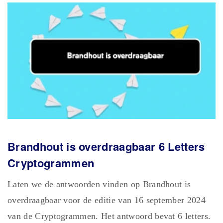
Brandhout is overdraagbaar 6 Letters
Cryptogrammen
Laten we de antwoorden vinden op Brandhout is
overdraagbaar voor de editie van 16 september 2024
van de Cryptogrammen. Het antwoord bevat 6 letters.