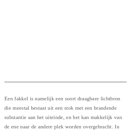
Een fakkel is namelijk een soort draagbare lichtbron
die meestal bestaat uit een stok met een brandende
substantie aan het uiteinde, en het kan makkelijk van
de ene naar de andere plek worden overgebracht. In