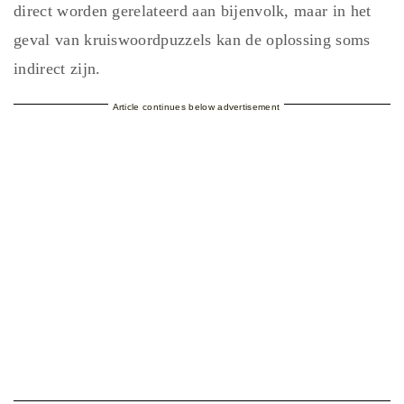
direct worden gerelateerd aan bijenvolk, maar in het
geval van kruiswoordpuzzels kan de oplossing soms
indirect zijn.
Article continues below advertisement