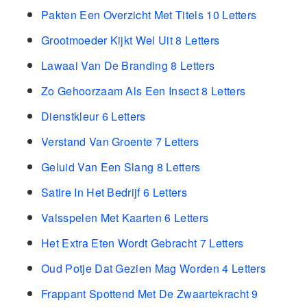
Pakten Een Overzicht Met Titels 10 Letters
Grootmoeder Kijkt Wel Uit 8 Letters
Lawaai Van De Branding 8 Letters
Zo Gehoorzaam Als Een Insect 8 Letters
Dienstkleur 6 Letters
Verstand Van Groente 7 Letters
Geluid Van Een Slang 8 Letters
Satire In Het Bedrijf 6 Letters
Valsspelen Met Kaarten 6 Letters
Het Extra Eten Wordt Gebracht 7 Letters
Oud Potje Dat Gezien Mag Worden 4 Letters
Frappant Spottend Met De Zwaartekracht 9