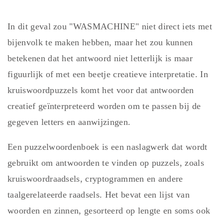
In dit geval zou "WASMACHINE" niet direct iets met
bijenvolk te maken hebben, maar het zou kunnen
betekenen dat het antwoord niet letterlijk is maar
figuurlijk of met een beetje creatieve interpretatie. In
kruiswoordpuzzels komt het voor dat antwoorden
creatief geïnterpreteerd worden om te passen bij de
gegeven letters en aanwijzingen.
Een puzzelwoordenboek is een naslagwerk dat wordt
gebruikt om antwoorden te vinden op puzzels, zoals
kruiswoordraadsels, cryptogrammen en andere
taalgerelateerde raadsels. Het bevat een lijst van
woorden en zinnen, gesorteerd op lengte en soms ook