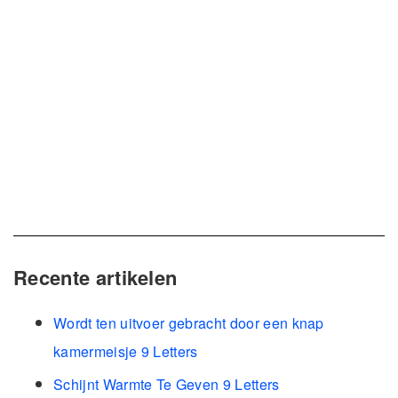
Recente artikelen
Wordt ten uitvoer gebracht door een knap
kamermeisje 9 Letters
Schijnt Warmte Te Geven 9 Letters