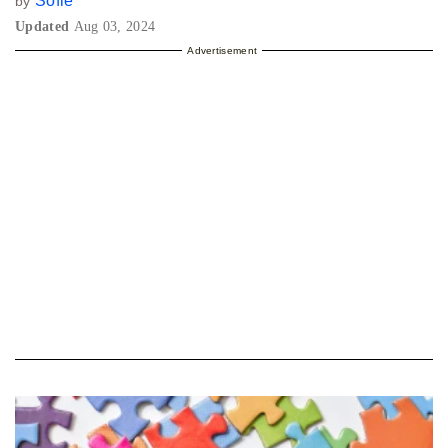
Sofie
by
Updated
Aug 03, 2024
Advertisement