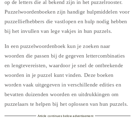
op de letters die al bekend zijn in het puzzelrooster.
Puzzelwoordenboeken zijn handige hulpmiddelen voor
puzzelliefhebbers die vastlopen en hulp nodig hebben
bij het invullen van lege vakjes in hun puzzels.
In een puzzelwoordenboek kun je zoeken naar
woorden die passen bij de gegeven lettercombinaties
en lengtevereisten, waardoor je snel de ontbrekende
woorden in je puzzel kunt vinden. Deze boeken
worden vaak uitgegeven in verschillende edities en
bevatten duizenden woorden en uitdrukkingen om
puzzelaars te helpen bij het oplossen van hun puzzels.
Article continues below advertisement