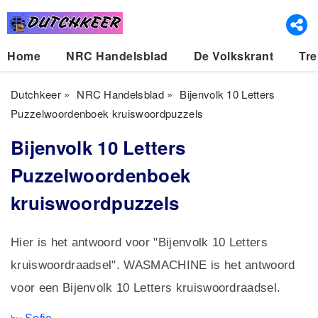
Home
NRC Handelsblad
De Volkskrant
Tre
Dutchkeer
»
NRC Handelsblad
»
Bijenvolk 10 Letters
Puzzelwoordenboek kruiswoordpuzzels
Bijenvolk 10 Letters
Puzzelwoordenboek
kruiswoordpuzzels
Hier is het antwoord voor "Bijenvolk 10 Letters
kruiswoordraadsel". WASMACHINE is het antwoord
voor een Bijenvolk 10 Letters kruiswoordraadsel.