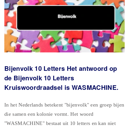
Bijenvolk 10
Letters Het antwoord op
de Bijenvolk 10
Letters
Kruiswoordraadsel is WASMACHINE.
In het Nederlands betekent "bijenvolk" een groep bijen
die samen een kolonie vormt. Het woord
"WASMACHINE" bestaat uit 10 letters en kan niet