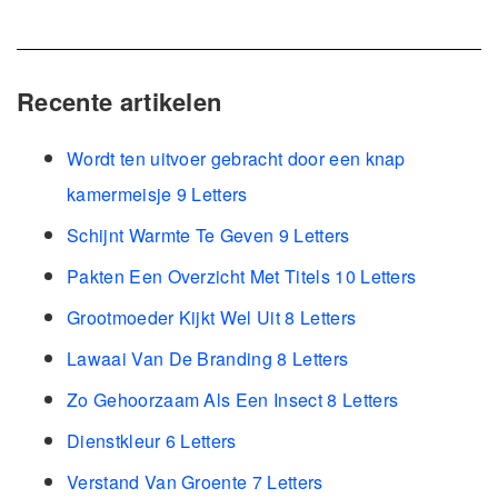
Recente artikelen
Wordt ten uitvoer gebracht door een knap
kamermeisje 9 Letters
Schijnt Warmte Te Geven 9 Letters
Pakten Een Overzicht Met Titels 10 Letters
Grootmoeder Kijkt Wel Uit 8 Letters
Lawaai Van De Branding 8 Letters
Zo Gehoorzaam Als Een Insect 8 Letters
Dienstkleur 6 Letters
Verstand Van Groente 7 Letters