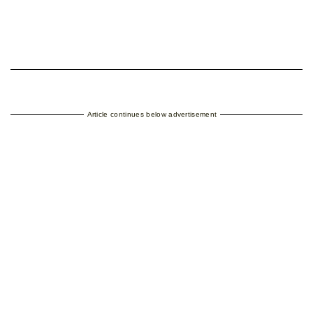
Article continues below advertisement