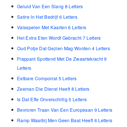
Geluid Van Een Slang 8 Letters
Satire In Het Bedrijf 6 Letters
Valsspelen Met Kaarten 6 Letters
Het Extra Eten Wordt Gebracht 7 Letters
Oud Potje Dat Gezien Mag Worden 4 Letters
Frappant Spottend Met De Zwaartekracht 9
Letters
Eetbare Componist 5 Letters
Zeeman Die Dienst Heeft 8 Letters
Is Dat Effe Onverschillig 5 Letters
Bevroren Traan Van Een Europeaan 9 Letters
Ramp Waarbij Men Geen Baat Heeft 6 Letters