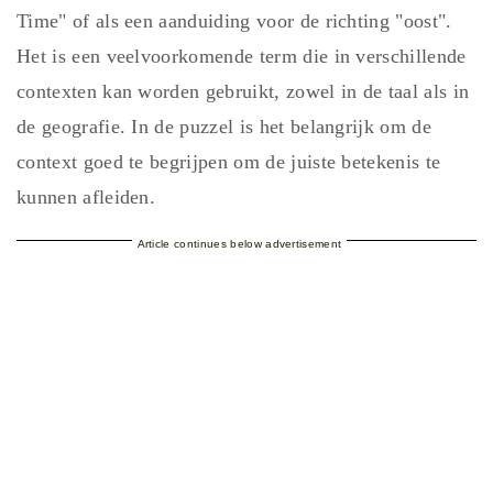
Time" of als een aanduiding voor de richting "oost".
Het is een veelvoorkomende term die in verschillende
contexten kan worden gebruikt, zowel in de taal als in
de geografie. In de puzzel is het belangrijk om de
context goed te begrijpen om de juiste betekenis te
kunnen afleiden.
Article continues below advertisement