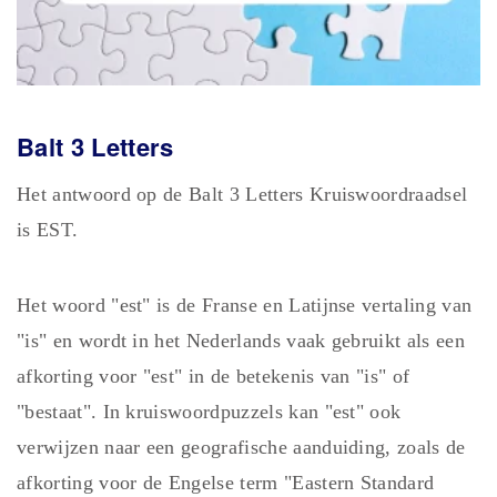
Balt 3
Letters
Het antwoord op de Balt 3 Letters Kruiswoordraadsel
is EST.
Het woord "est" is de Franse en Latijnse vertaling van
"is" en wordt in het Nederlands vaak gebruikt als een
afkorting voor "est" in de betekenis van "is" of
"bestaat". In kruiswoordpuzzels kan "est" ook
verwijzen naar een geografische aanduiding, zoals de
afkorting voor de Engelse term "Eastern Standard