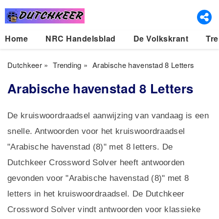
Home
NRC Handelsblad
De Volkskrant
Tre
Dutchkeer
»
Trending
»
Arabische havenstad 8 Letters
Arabische havenstad 8 Letters
De kruiswoordraadsel aanwijzing van vandaag is een
snelle. Antwoorden voor het kruiswoordraadsel
"Arabische havenstad (8)" met 8 letters. De
Dutchkeer Crossword Solver heeft antwoorden
gevonden voor "Arabische havenstad (8)" met 8
letters in het kruiswoordraadsel. De Dutchkeer
Crossword Solver vindt antwoorden voor klassieke