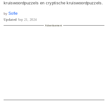
kruiswoordpuzzels en cryptische kruiswoordpuzzels.
Sofie
by
Updated
Sep 21, 2024
Advertisement