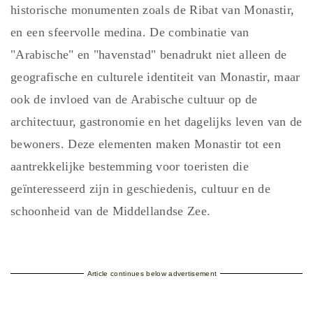
historische monumenten zoals de Ribat van Monastir,
en een sfeervolle medina. De combinatie van
"Arabische" en "havenstad" benadrukt niet alleen de
geografische en culturele identiteit van Monastir, maar
ook de invloed van de Arabische cultuur op de
architectuur, gastronomie en het dagelijks leven van de
bewoners. Deze elementen maken Monastir tot een
aantrekkelijke bestemming voor toeristen die
geïnteresseerd zijn in geschiedenis, cultuur en de
schoonheid van de Middellandse Zee.
Article continues below advertisement