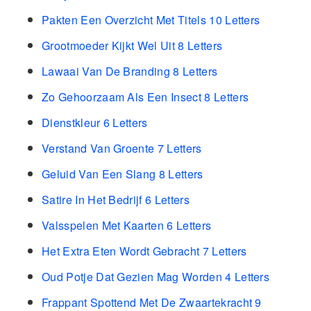
Pakten Een Overzicht Met Titels 10 Letters
Grootmoeder Kijkt Wel Uit 8 Letters
Lawaai Van De Branding 8 Letters
Zo Gehoorzaam Als Een Insect 8 Letters
Dienstkleur 6 Letters
Verstand Van Groente 7 Letters
Geluid Van Een Slang 8 Letters
Satire In Het Bedrijf 6 Letters
Valsspelen Met Kaarten 6 Letters
Het Extra Eten Wordt Gebracht 7 Letters
Oud Potje Dat Gezien Mag Worden 4 Letters
Frappant Spottend Met De Zwaartekracht 9