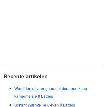
Recente artikelen
Wordt ten uitvoer gebracht door een knap
kamermeisje 9 Letters
Schijnt Warmte Te Geven 9 Letters