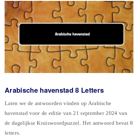
Arabische havenstad 8 Letters
Laten we de antwoorden vinden op Arabische
havenstad voor de editie van 21 september 2024 van
de dagelijkse Kruiswoordpuzzel. Het antwoord bevat 8
letters.