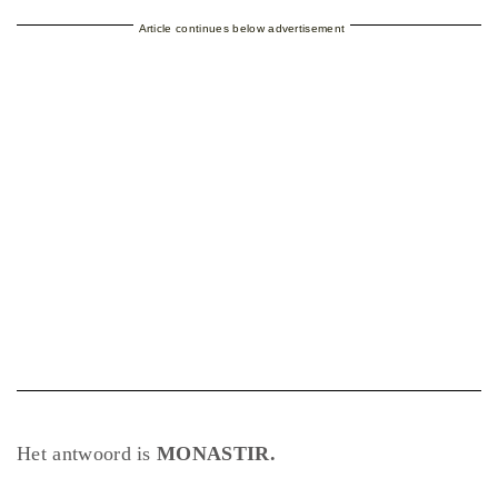
Article continues below advertisement
Het antwoord is
MONASTIR.