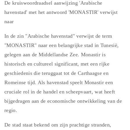
De kruiswoordraadsel aanwijzing 'Arabische
havenstad' met het antwoord 'MONASTIR' verwijst
naar
In de zin "Arabische havenstad" verwijst de term
"MONASTIR" naar een belangrijke stad in Tunesië,
gelegen aan de Middellandse Zee. Monastir is
historisch en cultureel significant, met een rijke
geschiedenis die teruggaat tot de Carthaagse en
Romeinse tijd. Als havenstad speelt Monastir een
cruciale rol in de handel en scheepvaart, wat heeft
bijgedragen aan de economische ontwikkeling van de
regio.
De stad staat bekend om zijn prachtige stranden,